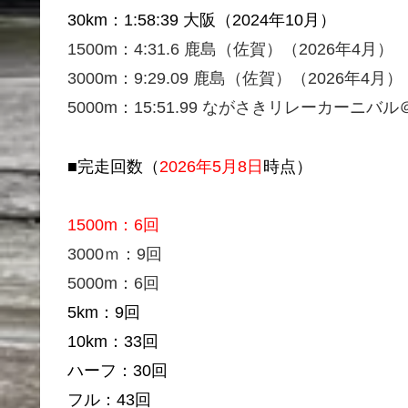
30km：1:58:39 大阪（2024年10月）
1500m：4:31.6 鹿島（佐賀）（2026年4月）
3000m：9:29.09 鹿島（佐賀）（2026年4月）
5000m：15:51.99 ながさきリレーカーニバル
■完走回数（
2026年5月8日
時点）
1500m：6回
3000ｍ：9回
5000m：6回
5km：9回
10km：33回
ハーフ：30回
フル：43回