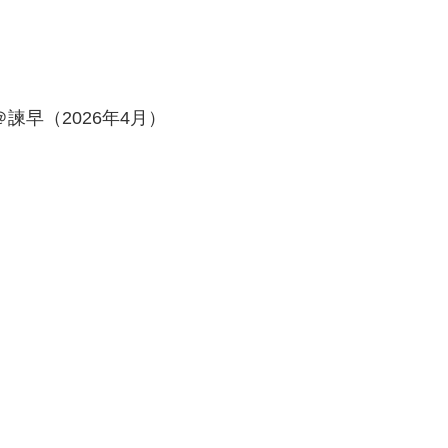
＠諫早（2026年4月）