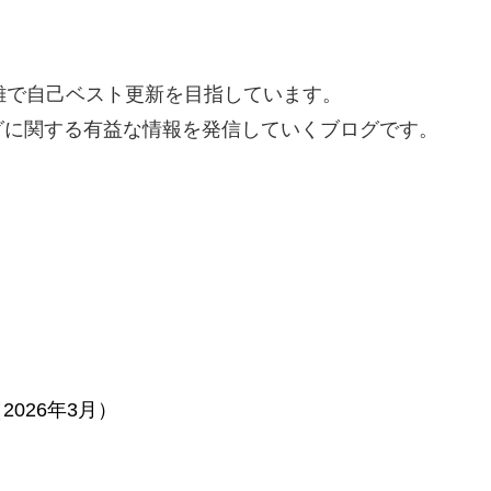
離で自己ベスト更新を目指しています。
グに関する有益な情報を発信していくブログです。
2026年3月）