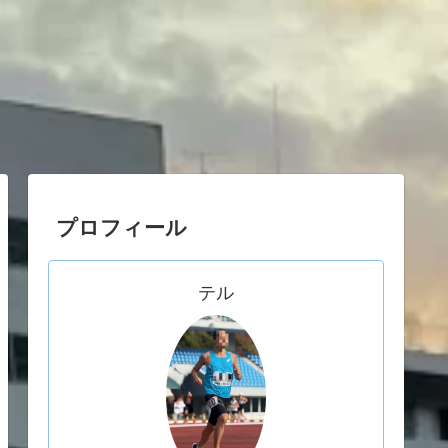
プロフィール
テル