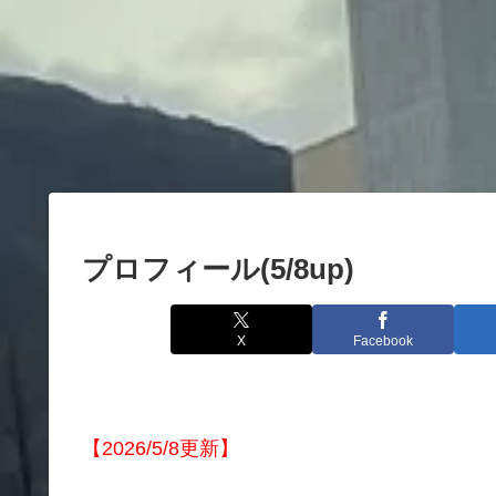
プロフィール(5/8up)
X
Facebook
【2026/5/8更新】