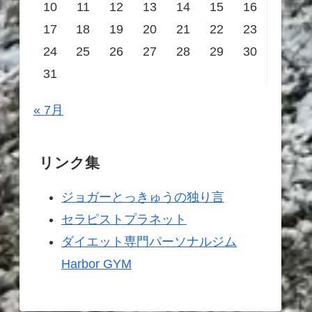
10
11
12
13
14
15
16
17
18
19
20
21
22
23
24
25
26
27
28
29
30
31
« 7月
リンク集
ジョガーとっきゅうの独り言
セラピストプラネット
ダイエット専門パーソナルジム
Harbor GYM