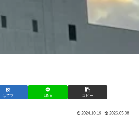
はてブ
LINE
コピー
2024.10.19
2026.05.08