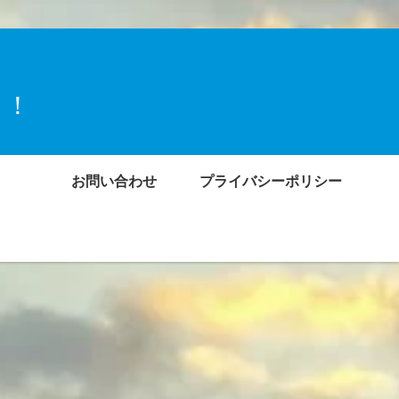
ト！
お問い合わせ
プライバシーポリシー