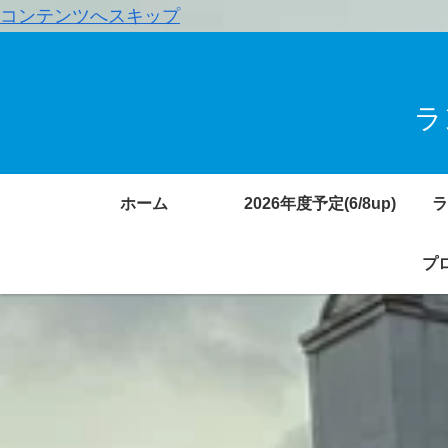
コンテンツへスキップ
ラ
ホーム
2026年度予定(6/8up)
ラ
プロ