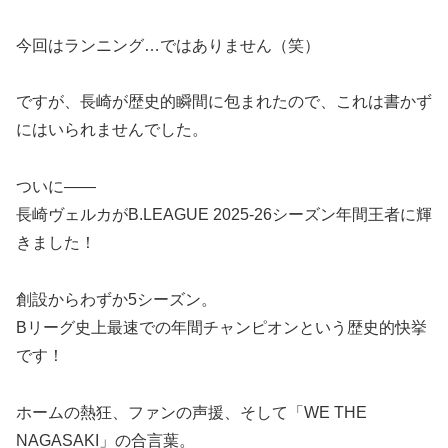
今回はランニング…ではありません（笑）
ですが、長崎が歴史的瞬間に包まれたので、これは書かず
にはいられませんでした。
ついに――
長崎ヴェルカがB.LEAGUE 2025-26シーズン年間王者に輝
きました！
創設からわずか5シーズン。
Bリーグ史上最速での年間チャンピオンという歴史的快挙
です！
ホームの熱狂、ファンの声援、そして「WE THE
NAGASAKI」の合言葉。