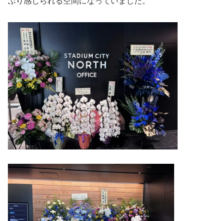
ぷり感じられる空間になっていました。