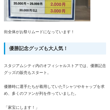
街全体がお祭りムードになっています！
優勝記念グッズも大人気！
スタジアムシティ内のオフィシャルストアでは、優勝記念
グッズの販売もスタート。
優勝時に選手たちが着用していたTシャツやキャップを求
め、多くのファンが列を作っていました。
「家宝にします！」