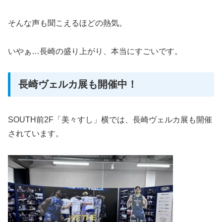
そんな声も聞こえるほどの熱気。
いやぁ…長崎の盛り上がり、本当にすごいです。
長崎ヴェルカ展も開催中！
SOUTH前2F「美々すし」横では、長崎ヴェルカ展も開催
されています。