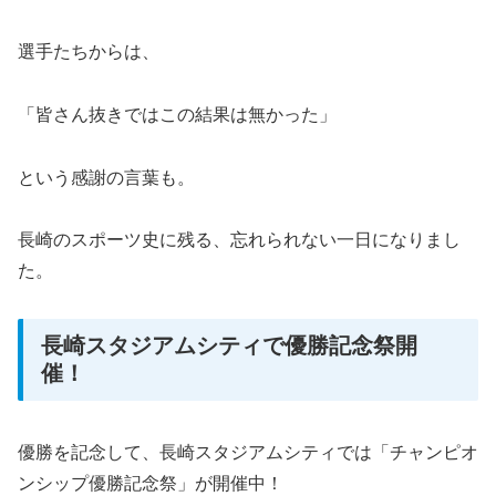
選手たちからは、
「皆さん抜きではこの結果は無かった」
という感謝の言葉も。
長崎のスポーツ史に残る、忘れられない一日になりまし
た。
長崎スタジアムシティで優勝記念祭開
催！
優勝を記念して、長崎スタジアムシティでは「チャンピオ
ンシップ優勝記念祭」が開催中！