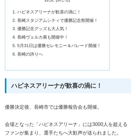
ハピネスアリーナが歓喜の渦に！
長崎スタジアムシティで優勝記念祭開催！
優勝記念グッズも大人気！
長崎ヴェルカ展も開催中！
5月31日は優勝セレモニー＆パレード開催！
長崎の誇りへ
ハピネスアリーナが歓喜の渦に！
優勝決定後、長崎市では優勝報告会も開催。
会場となった「ハピネスアリーナ」には3000人を超える
ファンが集まり、選手たちへ大歓声が送られました。