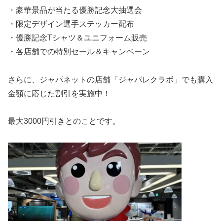
・豪華景品が当たる優勝記念大抽選会
・限定デザイン選手ステッカー配布
・優勝記念Tシャツ＆ユニフォーム販売
・各店舗での特別セール＆キャンペーン
さらに、ジャパネットの店舗「ジャパレクラボ」でも購入
金額に応じた割引を実施中！
最大3000円引きとのことです。