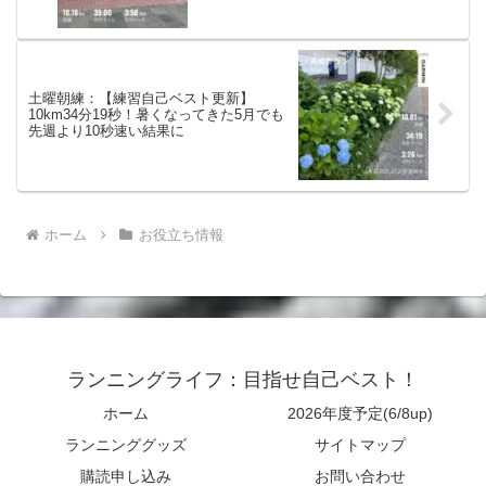
土曜朝練：【練習自己ベスト更新】
10km34分19秒！暑くなってきた5月でも
先週より10秒速い結果に
ホーム
お役立ち情報
ランニングライフ：目指せ自己ベスト！
ホーム
2026年度予定(6/8up)
ランニンググッズ
サイトマップ
購読申し込み
お問い合わせ