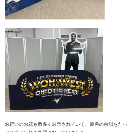
お祝いのお花も数多く展示されていて、優勝の余韻をたっ