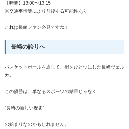
【時間】13:00〜13:15
※交通事情等により前後する可能性あり
これは長崎ファン必見ですね！
長崎の誇りへ
バスケットボールを通じて、街をひとつにした長崎ヴェル
カ。
この優勝は、単なるスポーツの結果じゃなく、
“長崎の新しい歴史”
の始まりなのかもしれません。