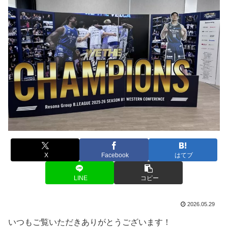
X
Facebook
はてブ
LINE
コピー
2026.05.29
いつもご覧いただきありがとうございます！