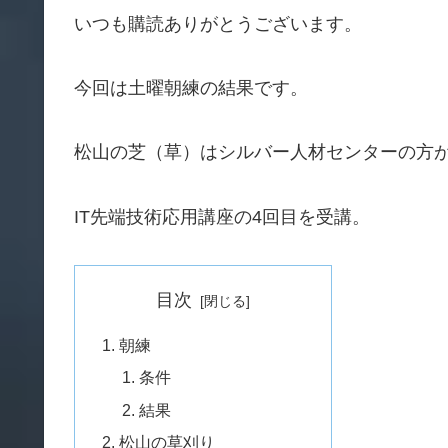
いつも購読ありがとうございます。
今回は土曜朝練の結果です。
松山の芝（草）はシルバー人材センターの方
IT先端技術応用講座の4回目を受講。
目次
朝練
条件
結果
松山の草刈り