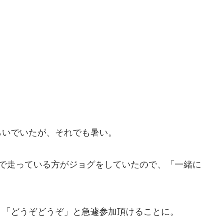
らいでいたが、それでも暑い。
ドで走っている方がジョグをしていたので、「一緒に
、「どうぞどうぞ」と急遽参加頂けることに。