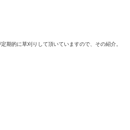
が定期的に草刈りして頂いていますので、その紹介。