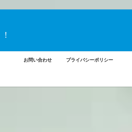
ト！
お問い合わせ
プライバシーポリシー