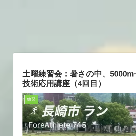
土曜練習会：暑さの中、5000m
技術応用講座（4回目）
練習