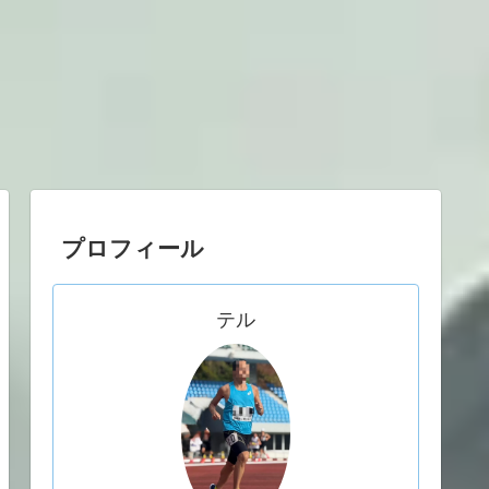
プロフィール
テル