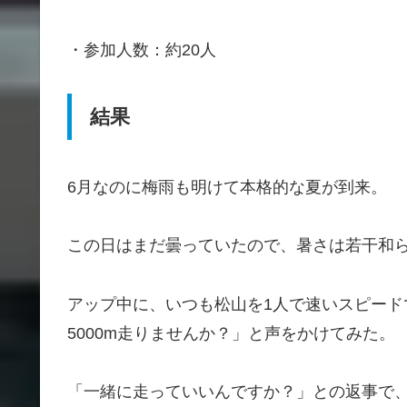
・参加人数：約20人
結果
6月なのに梅雨も明けて本格的な夏が到来。
この日はまだ曇っていたので、暑さは若干和
アップ中に、いつも松山を1人で速いスピー
5000m走りませんか？」と声をかけてみた。
「一緒に走っていいんですか？」との返事で