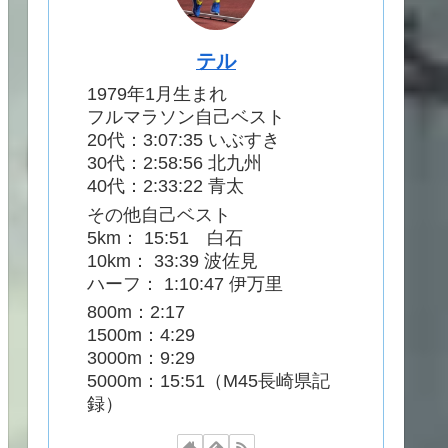
テル
1979年1月生まれ
フルマラソン自己ベスト
20代：3:07:35 いぶすき
30代：2:58:56 北九州
40代：2:33:22 青太
その他自己ベスト
5km： 15:51 白石
10km： 33:39 波佐見
ハーフ： 1:10:47 伊万里
800m：2:17
1500m：4:29
3000m：9:29
5000m：15:51（M45長崎県記
録）