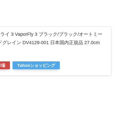
イ 3 VaporFly 3 ブラック/ブラック/オートミー
レイン DV4129-001 日本国内正規品 27.0cm
市場
Yahooショッピング