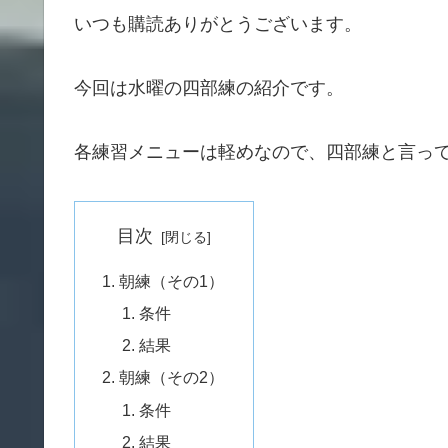
いつも購読ありがとうございます。
今回は水曜の四部練の紹介です。
各練習メニューは軽めなので、四部練と言っ
目次
朝練（その1）
条件
結果
朝練（その2）
条件
結果