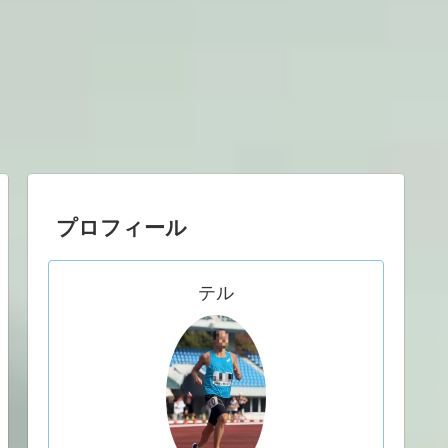
プロフィール
テル