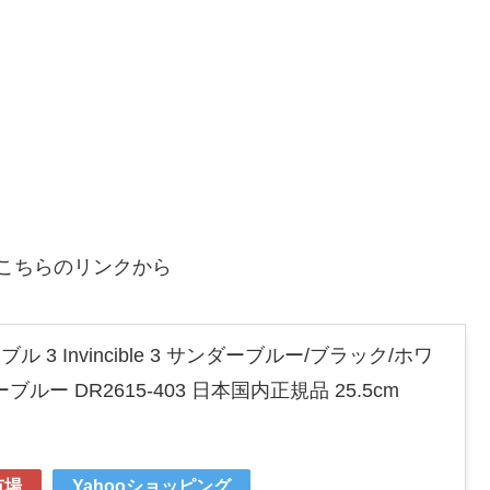
こちらのリンクから
ル 3 Invincible 3 サンダーブルー/ブラック/ホワ
ー DR2615-403 日本国内正規品 25.5cm
市場
Yahooショッピング