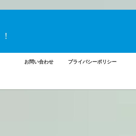
ト！
お問い合わせ
プライバシーポリシー