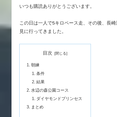
いつも購読ありがとうございます。
この日は一人で5キロペース走、その後、長
見に行ってきました。
目次
朝練
条件
結果
水辺の森公園コース
ダイヤモンドプリンセス
まとめ