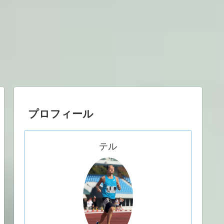
プロフィール
テル