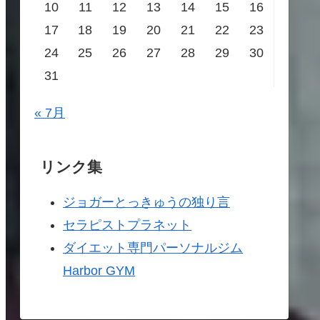
10
11
12
13
14
15
16
17
18
19
20
21
22
23
24
25
26
27
28
29
30
31
« 7月
リンク集
ジョガーとっきゅうの独り言
セラピストプラネット
ダイエット専門パーソナルジム
Harbor GYM