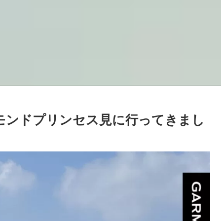
モンドプリンセス見に行ってきまし