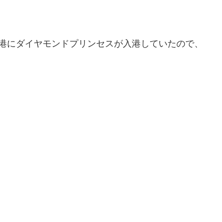
崎港にダイヤモンドプリンセスが入港していたので、