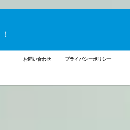
ト！
お問い合わせ
プライバシーポリシー