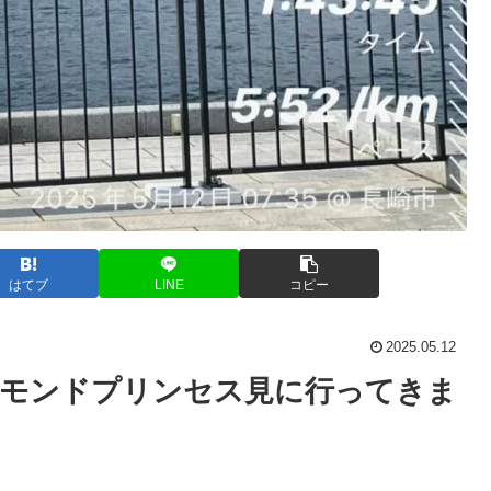
はてブ
LINE
コピー
2025.05.12
ヤモンドプリンセス見に行ってきま