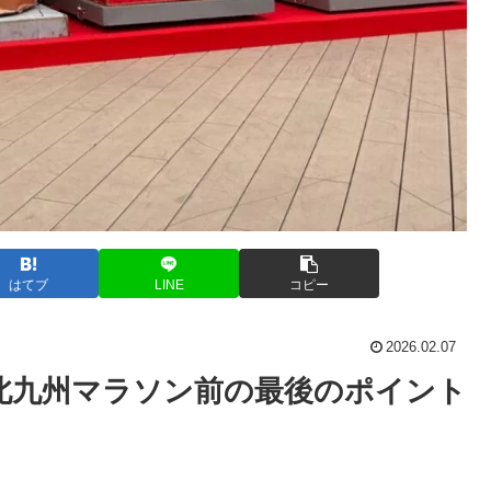
はてブ
LINE
コピー
2026.02.07
北九州マラソン前の最後のポイント