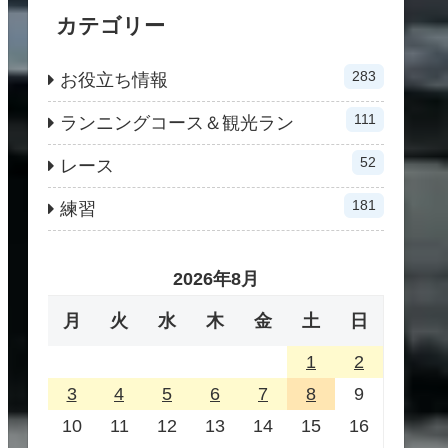
カテゴリー
283
お役立ち情報
111
ランニングコース＆観光ラン
52
レース
181
練習
2026年8月
月
火
水
木
金
土
日
1
2
3
4
5
6
7
8
9
10
11
12
13
14
15
16