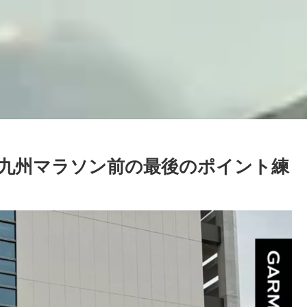
北九州マラソン前の最後のポイント練