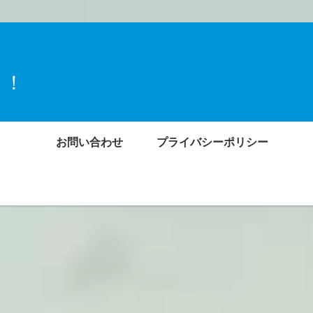
ト！
お問い合わせ
プライバシーポリシー