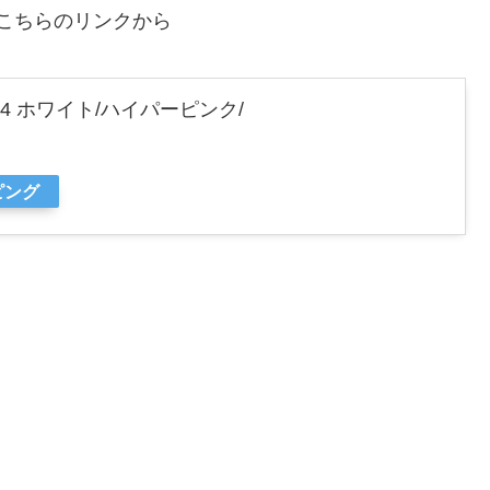
はこちらのリンクから
ly 4 ホワイト/ハイパーピンク/
ピング