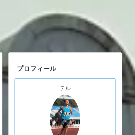
プロフィール
テル