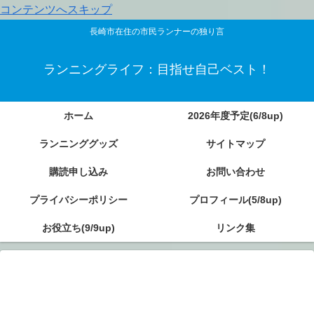
コンテンツへスキップ
長崎市在住の市民ランナーの独り言
ランニングライフ：目指せ自己ベスト！
ホーム
2026年度予定(6/8up)
ランニンググッズ
サイトマップ
購読申し込み
お問い合わせ
プライバシーポリシー
プロフィール(5/8up)
お役立ち(9/9up)
リンク集