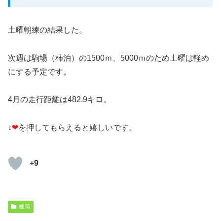
土曜朝練の結果した。
次週は駒場（柿泊）の1500ｍ、5000ｍのため土曜は軽め
にする予定です。
4月の走行距離は482.9キロ。
↓
❤
を押してもらえると嬉しいです。
+9
練習