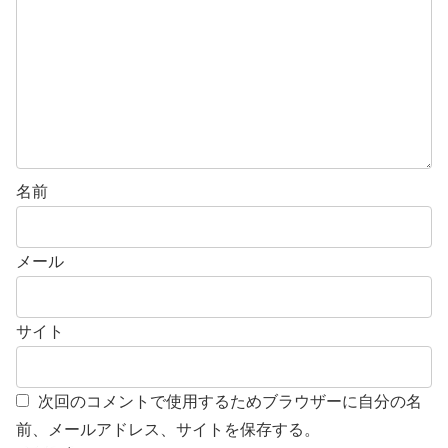
名前
メール
サイト
次回のコメントで使用するためブラウザーに自分の名
前、メールアドレス、サイトを保存する。