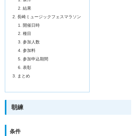
結果
長崎ミュージックフェスマラソン
開催日時
種目
参加人数
参加料
参加申込期間
表彰
まとめ
朝練
条件