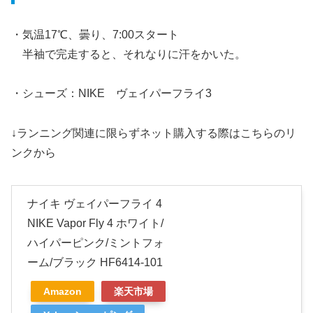
・気温17℃、曇り、7:00スタート
半袖で完走すると、それなりに汗をかいた。
・シューズ：NIKE ヴェイパーフライ3
↓ランニング関連に限らずネット購入する際はこちらのリ
ンクから
ナイキ ヴェイパーフライ 4
NIKE Vapor Fly 4 ホワイト/
ハイパーピンク/ミントフォ
ーム/ブラック HF6414-101
Amazon
楽天市場