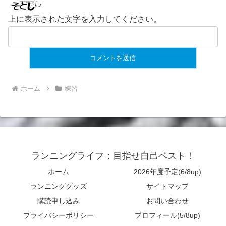
上に表示された文字を入力してください。
ホーム
練習
ランニングライフ：目指せ自己ベスト！
ホーム
2026年度予定(6/8up)
ランニンググッズ
サイトマップ
購読申し込み
お問い合わせ
プライバシーポリシー
プロフィール(5/8up)