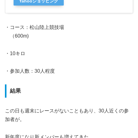
Yahooショッピング
・コース：松山陸上競技場
（600m)
・10キロ
・参加人数：30人程度
結果
この日も週末にレースがないこともあり、30人近くの参
加者が。
新年度になり新メンバーも増えてきた。