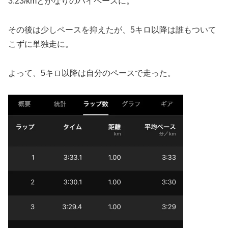
3:23/kmとかなりのハイペースに。
その後は少しペースを抑えたが、5キロ以降は誰もついて
こずに単独走に。
よって、5キロ以降は自分のペースで走った。