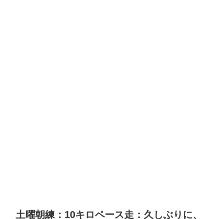
土曜朝練：10キロペース走：久しぶりに、