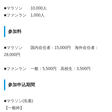
■マラソン 10,000人
■ファンラン 1,000人
参加料
■マラソン 国内在住者：15,000円 海外在住者：
28,000円
■ファンラン 一般：5,500円 高校生：3,500円
参加申込期間
■マラソン(先着)
【一般枠】