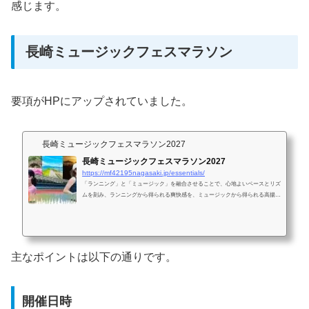
感じます。
長崎ミュージックフェスマラソン
要項がHPにアップされていました。
長崎ミュージックフェスマラソン2027
長崎ミュージックフェスマラソン2027
https://mf42195nagasaki.jp/essentials/
「ランニング」と「ミュージック」を融合させることで、心地よいペースとリズ
ムを刻み、ランニングから得られる爽快感を、ミュージックから得られる高揚感
を楽しめる新しいコンセプトの大会。
主なポイントは以下の通りです。
開催日時