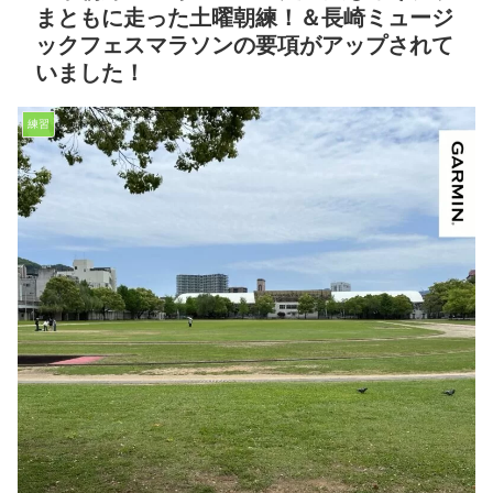
まともに走った土曜朝練！＆長崎ミュージ
ックフェスマラソンの要項がアップされて
いました！
練習