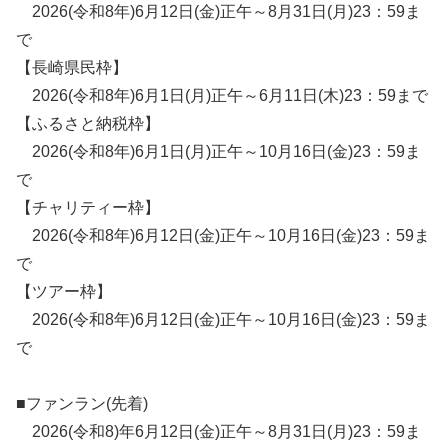
2026(令和8年)6月12日(金)正午～8月31日(月)23：59ま
で
【長崎県民枠】
2026(令和8年)6月1日(月)正午～6月11日(木)23：59まで
【ふるさと納税枠】
2026(令和8年)6月1日(月)正午～10月16日(金)23：59ま
で
【チャリティー枠】
2026(令和8年)6月12日(金)正午～10月16日(金)23：59ま
で
【ツアー枠】
2026(令和8年)6月12日(金)正午～10月16日(金)23：59ま
で
■ファンラン(先着)
2026(令和8)年6月12日(金)正午～8月31日(月)23：59ま