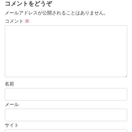
コメントをどうぞ
メールアドレスが公開されることはありません。
コメント
※
名前
メール
サイト