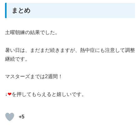
まとめ
土曜朝練の結果でした。
暑い日は、まだまだ続きますが、熱中症にも注意して調整
継続です。
マスターズまでは2週間！
↓
❤
を押してもらえると嬉しいです。
+5