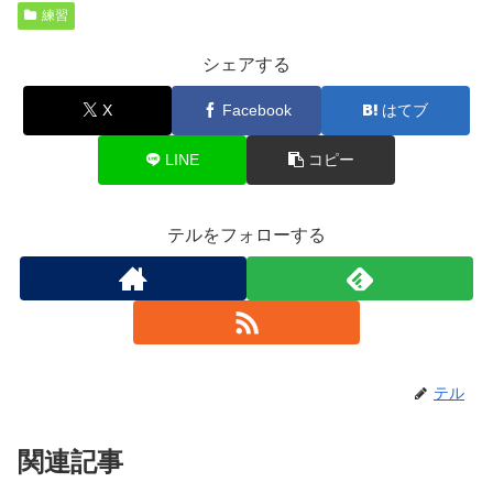
練習
シェアする
X
Facebook
はてブ
LINE
コピー
テルをフォローする
テル
関連記事