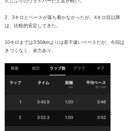
久しぶりのヴェイパーだと足が軽い。
2、3キロとペースが落ち着かなかったが、4キロ目以降
は、比較的安定してきた。
10キロまでは3:50/kmよりは若干速いペースだが、今回は
きつくなく、余力あり。