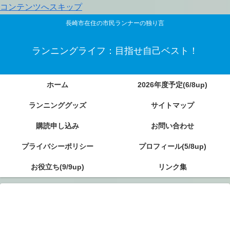
コンテンツへスキップ
長崎市在住の市民ランナーの独り言
ランニングライフ：目指せ自己ベスト！
ホーム
2026年度予定(6/8up)
ランニンググッズ
サイトマップ
購読申し込み
お問い合わせ
プライバシーポリシー
プロフィール(5/8up)
お役立ち(9/9up)
リンク集