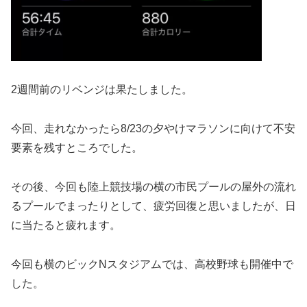
2週間前のリベンジは果たしました。
今回、走れなかったら8/23の夕やけマラソンに向けて不安
要素を残すところでした。
その後、今回も陸上競技場の横の市民プールの屋外の流れ
るプールでまったりとして、疲労回復と思いましたが、日
に当たると疲れます。
今回も横のビックNスタジアムでは、高校野球も開催中で
した。