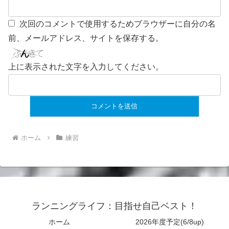
次回のコメントで使用するためブラウザーに自分の名
前、メールアドレス、サイトを保存する。
上に表示された文字を入力してください。
ホーム
練習
ランニングライフ：目指せ自己ベスト！
ホーム
2026年度予定(6/8up)