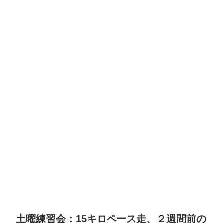
土曜練習会：15キロペース走、２週間前の