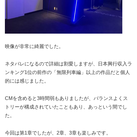
映像が非常に綺麗でした。
ネタバレになるので詳細は割愛しますが、日本興行収入ラ
ンキング1位の前作の「無限列車編」以上の作品だと個人
的には感じました。
CMを含めると3時間弱もありましたが、バランスよくス
トリーが構成されていたこともあり、あっという間でし
た。
今回は第1章でしたが、2章、3章も楽しみです。