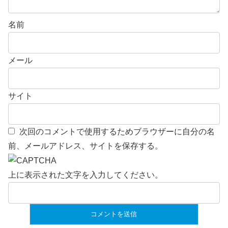
名前
メール
サイト
次回のコメントで使用するためブラウザーに自分の名
前、メールアドレス、サイトを保存する。
上に表示された文字を入力してください。