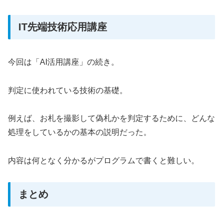
IT先端技術応用講座
今回は「AI活用講座」の続き。
判定に使われている技術の基礎。
例えば、お札を撮影して偽札かを判定するために、どんな
処理をしているかの基本の説明だった。
内容は何となく分かるがプログラムで書くと難しい。
まとめ