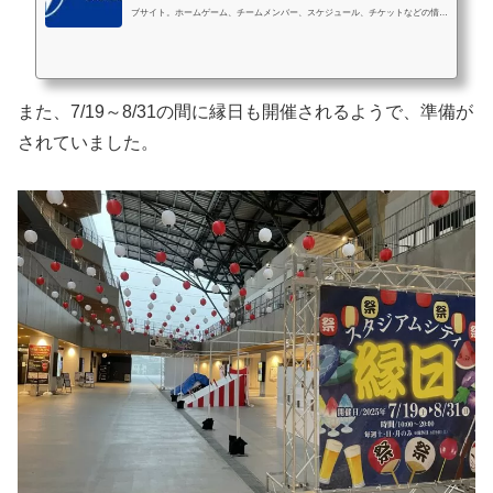
ブサイト。ホームゲーム、チームメンバー、スケジュール、チケットなどの情報
が満載。ナガサキをひとつに！
また、7/19～8/31の間に縁日も開催されるようで、準備が
されていました。