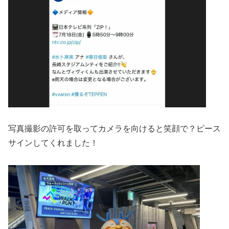
写真撮影の許可を取ってカメラを向けると笑顔で？ピース
サインしてくれました！