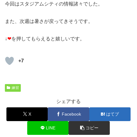
今回はスタジアムシティの情報諸々でした。
また、次週は暑さが戻ってきそうです。
↓
❤
を押してもらえると嬉しいです。
+7
練習
シェアする
X
Facebook
はてブ
LINE
コピー