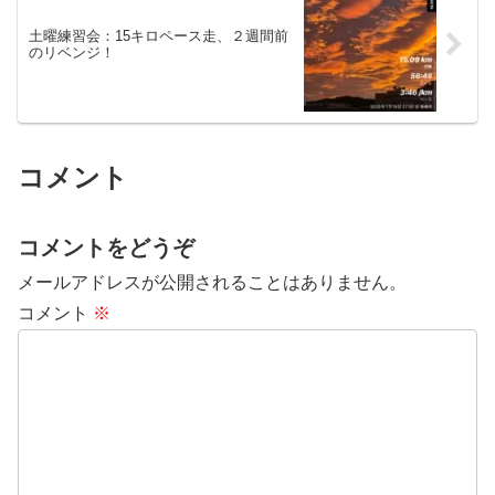
土曜練習会：15キロペース走、２週間前
のリベンジ！
コメント
コメントをどうぞ
メールアドレスが公開されることはありません。
コメント
※