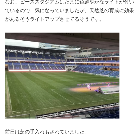
なお、ピーススタジアムはたまに色鮮やかなライトが付い
ているので、気になっていましたが、天然芝の育成に効果
があるそうライトアップさせてるそうです。
前日は芝の手入れもされていました。