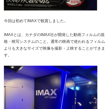
今回は初めてIMAXで観賞しました。
IMAXとは、カナダのIMAX社が開発した動画フィルムの規
格・映写システムのこと。通常の映画で使われるフィルム
よりも大きなサイズで映像を撮影・上映することができま
す。