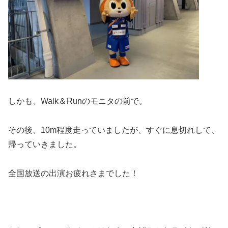
しかも、Walk＆Runのモニタの前で。
その後、10m程度走っていましたが、すぐに息切れして、
帰っていきました。
全国放送の出演お疲れさまでした！