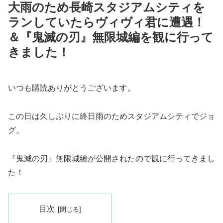
大雨のため長崎スタジアムシティを
ランしていたらヴィヴィ君に遭遇！
＆『鬼滅の刃』無限城編を観に行って
きました！
いつも購読ありがとうございます。
この日は久しぶりに終日雨のためスタジアムシティでジョ
グ。
『鬼滅の刃』無限城編が公開されたので観に行ってきまし
た！
目次