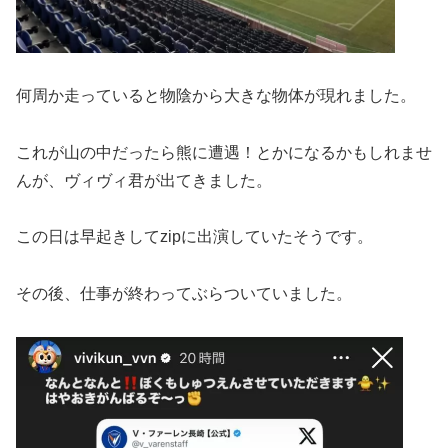
何周か走っていると物陰から大きな物体が現れました。
これが山の中だったら熊に遭遇！とかになるかもしれませ
んが、ヴィヴィ君が出てきました。
この日は早起きしてzipに出演していたそうです。
その後、仕事が終わってぶらついていました。