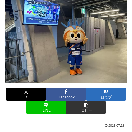
X
Facebook
はてブ
LINE
コピー
2025.07.18