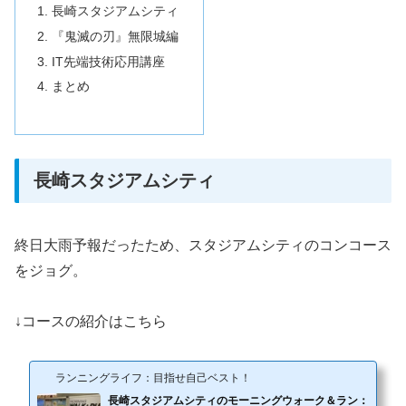
長崎スタジアムシティ
『鬼滅の刃』無限城編
IT先端技術応用講座
まとめ
長崎スタジアムシティ
終日大雨予報だったため、スタジアムシティのコンコース
をジョグ。
↓コースの紹介はこちら
ランニングライフ：目指せ自己ベスト！
長崎スタジアムシティのモーニングウォーク＆ラン：