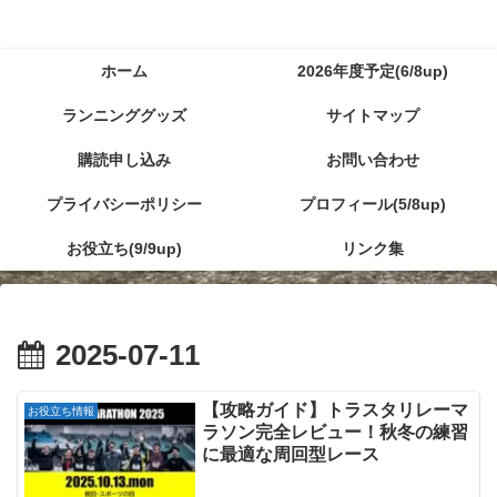
ホーム
2026年度予定(6/8up)
ランニンググッズ
サイトマップ
購読申し込み
お問い合わせ
プライバシーポリシー
プロフィール(5/8up)
お役立ち(9/9up)
リンク集
2025-07-11
【攻略ガイド】トラスタリレーマ
お役立ち情報
ラソン完全レビュー！秋冬の練習
に最適な周回型レース