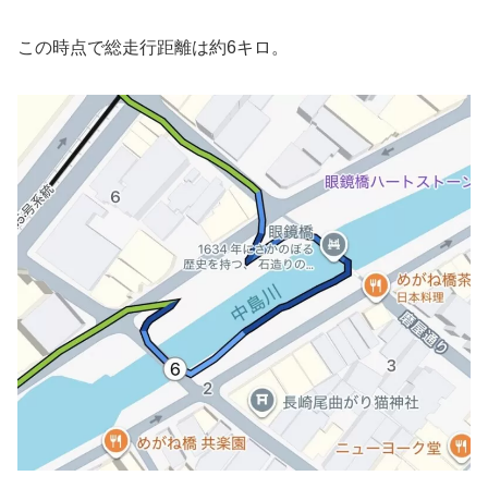
この時点で総走行距離は約6キロ。