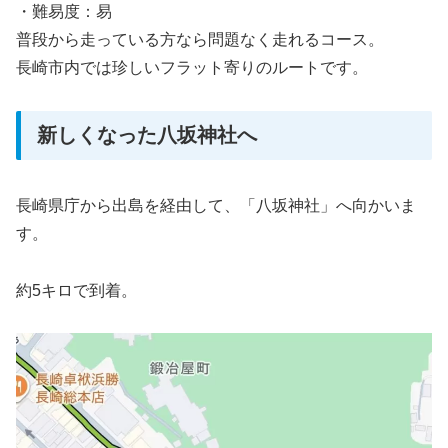
・難易度：易
普段から走っている方なら問題なく走れるコース。
長崎市内では珍しいフラット寄りのルートです。
新しくなった八坂神社へ
長崎県庁から出島を経由して、「八坂神社」へ向かいま
す。
約5キロで到着。