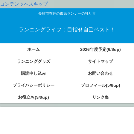
コンテンツへスキップ
長崎市在住の市民ランナーの独り言
ランニングライフ：目指せ自己ベスト！
ホーム
2026年度予定(6/8up)
ランニンググッズ
サイトマップ
購読申し込み
お問い合わせ
プライバシーポリシー
プロフィール(5/8up)
お役立ち(9/9up)
リンク集