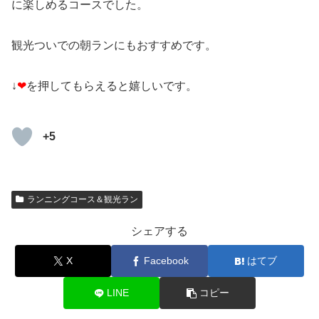
に楽しめるコースでした。
観光ついでの朝ランにもおすすめです。
↓
❤
を押してもらえると嬉しいです。
+5
ランニングコース＆観光ラン
シェアする
X
Facebook
はてブ
LINE
コピー