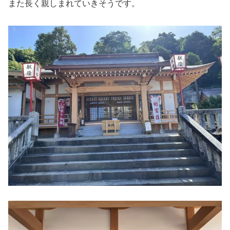
また長く親しまれていきそうです。