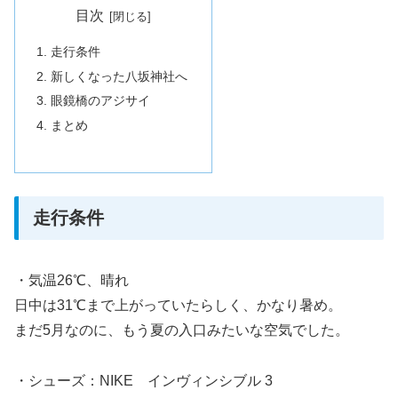
目次
走行条件
新しくなった八坂神社へ
眼鏡橋のアジサイ
まとめ
走行条件
・気温26℃、晴れ
日中は31℃まで上がっていたらしく、かなり暑め。
まだ5月なのに、もう夏の入口みたいな空気でした。
・シューズ：NIKE インヴィンシブル 3