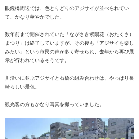
眼鏡橋周辺では、色とりどりのアジサイが並べられてい
て、かなり華やかでした。
数年前まで開催されていた「ながさき紫陽花（おたくさ）
まつり」は終了していますが、その後も「アジサイを楽し
みたい」という市民の声が多く寄せられ、去年から再び展
示が行われているそうです。
川沿いに並ぶアジサイと石橋の組み合わせは、やっぱり長
崎らしい景色。
観光客の方もかなり写真を撮っていました。