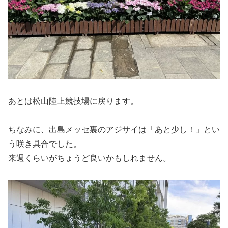
あとは松山陸上競技場に戻ります。
ちなみに、出島メッセ裏のアジサイは「あと少し！」とい
う咲き具合でした。
来週くらいがちょうど良いかもしれません。