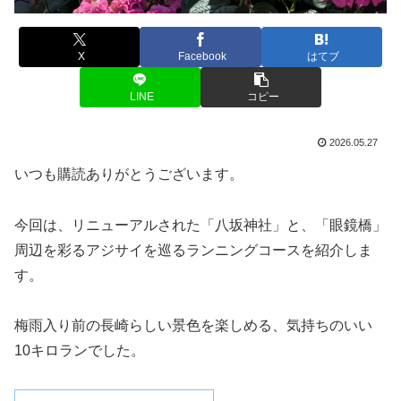
X
Facebook
はてブ
LINE
コピー
2026.05.27
いつも購読ありがとうございます。
今回は、リニューアルされた「八坂神社」と、「眼鏡橋」
周辺を彩るアジサイを巡るランニングコースを紹介しま
す。
梅雨入り前の長崎らしい景色を楽しめる、気持ちのいい
10キロランでした。