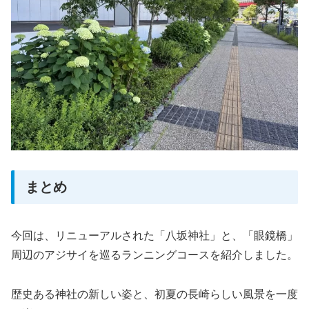
まとめ
今回は、リニューアルされた「八坂神社」と、「眼鏡橋」
周辺のアジサイを巡るランニングコースを紹介しました。
歴史ある神社の新しい姿と、初夏の長崎らしい風景を一度