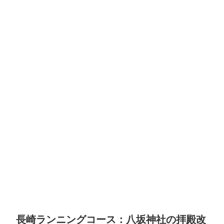
長崎ランニングコース：八坂神社の拝殿改