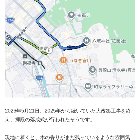
2026年5月21日、2025年から続いていた大改築工事を終
え、拝殿の落成式が行われたそうです。
現地に着くと、木の香りがまだ残っているような雰囲気