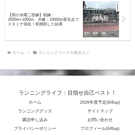
【雨の水曜二部練】朝練：
2000m+1000m、夕練：10000m変化走で
スタミナ強化！初挑戦した結果
ホーム
ランニングコース＆観光ラン
ランニングライフ：目指せ自己ベスト！
ホーム
2026年度予定(6/8up)
ランニンググッズ
サイトマップ
購読申し込み
お問い合わせ
プライバシーポリシー
プロフィール(5/8up)