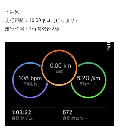
・結果
走行距離：10.00キロ（ピッタリ）
走行時間：1時間3分22秒