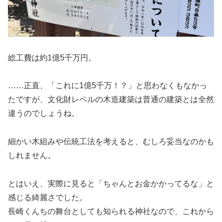
総工費は約1億5千万円。
……正直、「これに1億5千万！？」と思わなくもなかっ
たですが、文化財レベルの木造建築は普通の建築とは全然
違うのでしょうね。
細かい木組みや伝統工法を考えると、むしろ妥当なのかも
しれません。
とはいえ、実際に見ると「ちゃんとお金かかってるな」と
感じる綺麗さでした。
長崎くんちの舞台としても知られる神社なので、これから