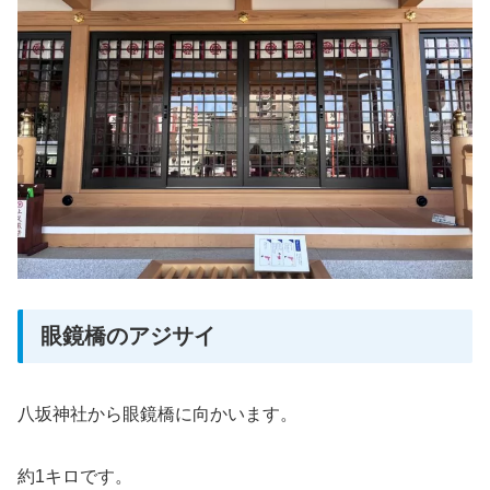
眼鏡橋のアジサイ
八坂神社から眼鏡橋に向かいます。
約1キロです。