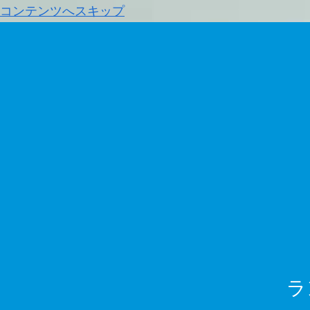
コンテンツへスキップ
ラ