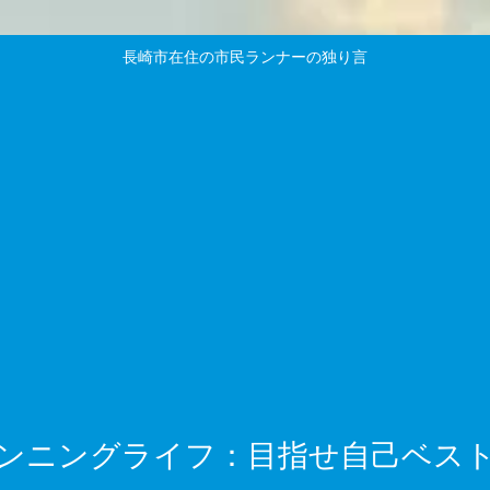
長崎市在住の市民ランナーの独り言
ンニングライフ：目指せ自己ベス