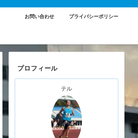
お問い合わせ
プライバシーポリシー
プロフィール
テル