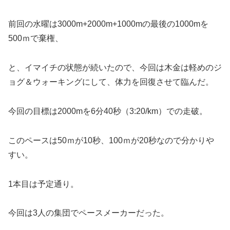
前回の水曜は3000m+2000m+1000mの最後の1000mを
500ｍで棄権、
と、イマイチの状態が続いたので、今回は木金は軽めのジ
ョグ＆ウォーキングにして、体力を回復させて臨んだ。
今回の目標は2000mを6分40秒（3:20/km）での走破。
このペースは50ｍが10秒、100ｍが20秒なので分かりや
すい。
1本目は予定通り。
今回は3人の集団でペースメーカーだった。