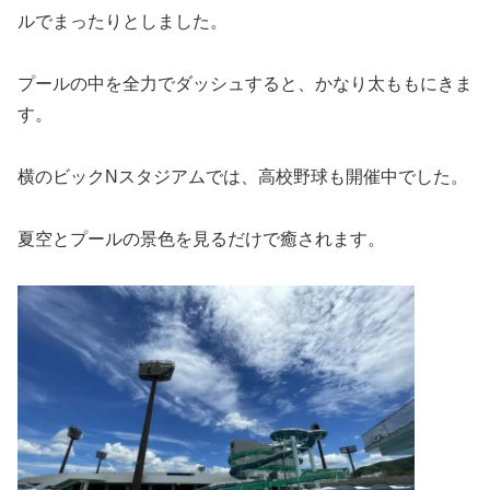
ルでまったりとしました。
プールの中を全力でダッシュすると、かなり太ももにきま
す。
横のビックNスタジアムでは、高校野球も開催中でした。
夏空とプールの景色を見るだけで癒されます。