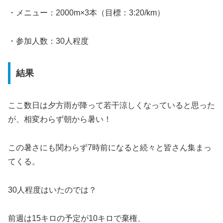
・メニュー：2000m×3本（目標：3:20/km）
・参加人数：30人程度
結果
ここ数日は夕方雨が降って若干涼しくなっていると思った
が、相変わらず朝から暑い！
この暑さにも関わらず7時前になると続々と皆さん集まっ
てくる。
30人程度はいたのでは？
前週は15キロの予定が10キロで棄権、