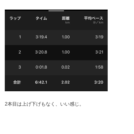
2本目は上げ下げもなく、いい感じ。