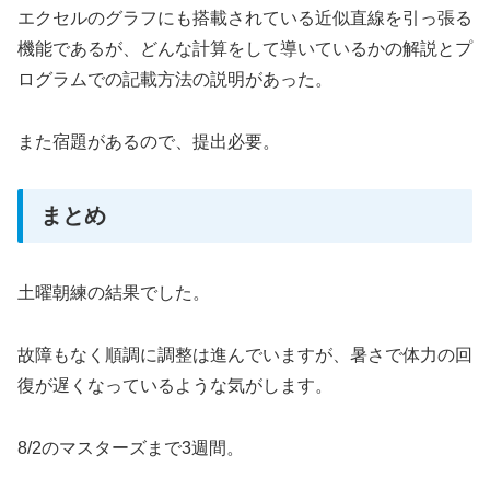
エクセルのグラフにも搭載されている近似直線を引っ張る
機能であるが、どんな計算をして導いているかの解説とプ
ログラムでの記載方法の説明があった。
また宿題があるので、提出必要。
まとめ
土曜朝練の結果でした。
故障もなく順調に調整は進んでいますが、暑さで体力の回
復が遅くなっているような気がします。
8/2のマスターズまで3週間。