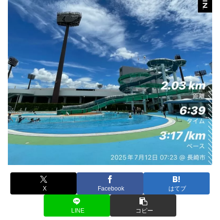
X
Facebook
はてブ
LINE
コピー