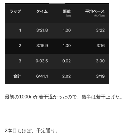
最初の1000mが若干遅かったので、後半は若干上げた。
2本目もほぼ、予定通り。