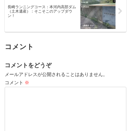
長崎ランニングコース：本河内高部ダム
（土木遺産）：そこそこのアップダウ
ン！
コメント
コメントをどうぞ
メールアドレスが公開されることはありません。
コメント
※