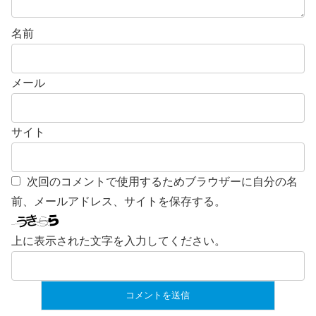
名前
メール
サイト
次回のコメントで使用するためブラウザーに自分の名
前、メールアドレス、サイトを保存する。
上に表示された文字を入力してください。