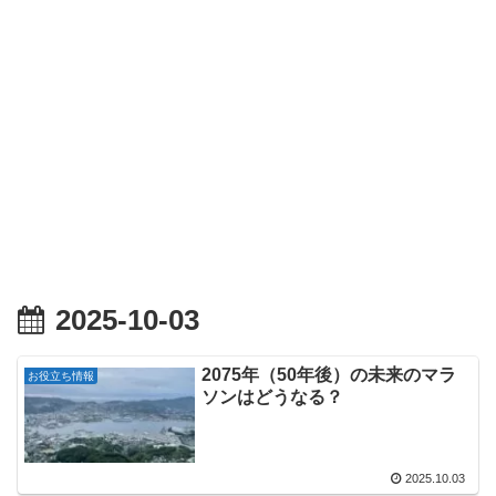
2025-10-03
2075年（50年後）の未来のマラ
お役立ち情報
ソンはどうなる？
2025.10.03