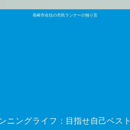
長崎市在住の市民ランナーの独り言
ンニングライフ：目指せ自己ベス