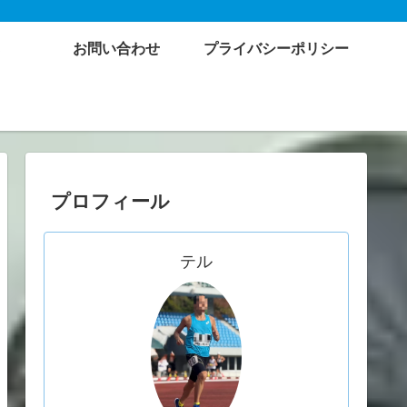
お問い合わせ
プライバシーポリシー
プロフィール
テル