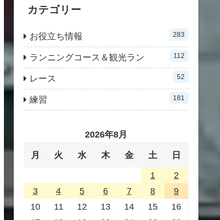
カテゴリー
283
お役立ち情報
112
ランニングコース＆観光ラン
52
レース
181
練習
2026年8月
月
火
水
木
金
土
日
1
2
3
4
5
6
7
8
9
10
11
12
13
14
15
16