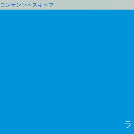
コンテンツへスキップ
ラ