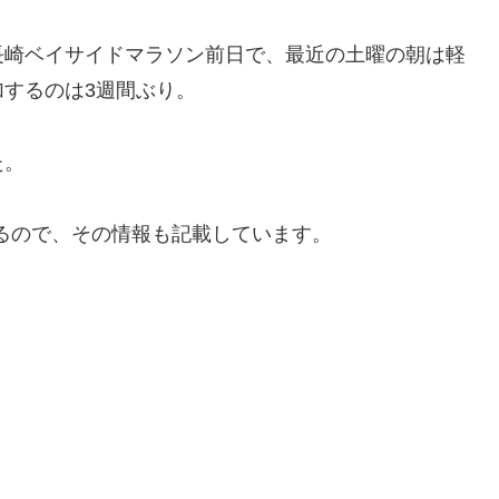
長崎ベイサイドマラソン前日で、最近の土曜の朝は軽
するのは3週間ぶり。
た。
いるので、その情報も記載しています。