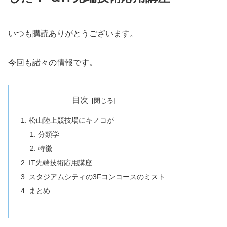
いつも購読ありがとうございます。
今回も諸々の情報です。
目次
松山陸上競技場にキノコが
分類学
特徴
IT先端技術応用講座
スタジアムシティの3Fコンコースのミスト
まとめ