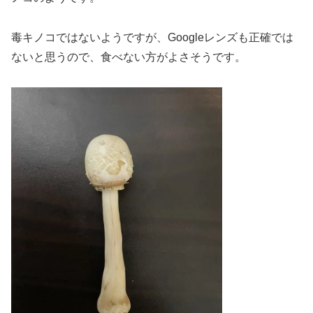
毒キノコではないようですが、Googleレンズも正確では
ないと思うので、食べない方がよさそうです。