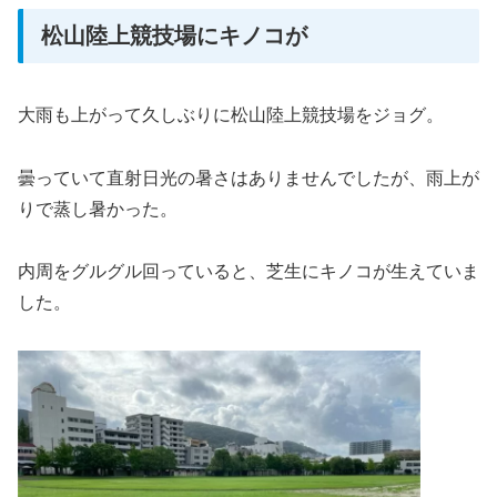
松山陸上競技場にキノコが
大雨も上がって久しぶりに松山陸上競技場をジョグ。
曇っていて直射日光の暑さはありませんでしたが、雨上が
りで蒸し暑かった。
内周をグルグル回っていると、芝生にキノコが生えていま
した。