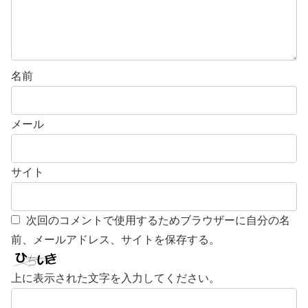
名前
メール
サイト
次回のコメントで使用するためブラウザーに自分の名
前、メールアドレス、サイトを保存する。
上に表示された文字を入力してください。