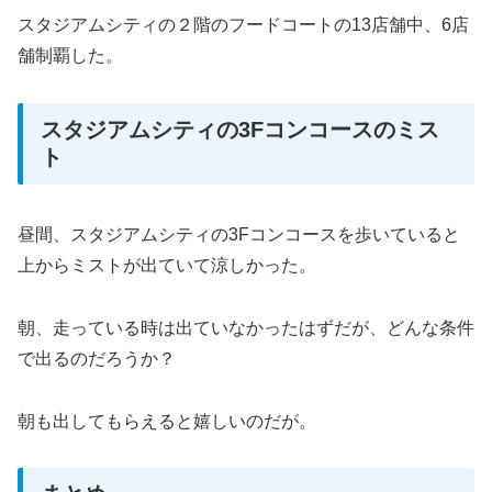
スタジアムシティの２階のフードコートの13店舗中、6店
舗制覇した。
スタジアムシティの3Fコンコースのミス
ト
昼間、スタジアムシティの3Fコンコースを歩いていると
上からミストが出ていて涼しかった。
朝、走っている時は出ていなかったはずだが、どんな条件
で出るのだろうか？
朝も出してもらえると嬉しいのだが。