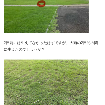
2日前には生えてなかったはずですが、大雨の2日間の間
に生えたのでしょうか？