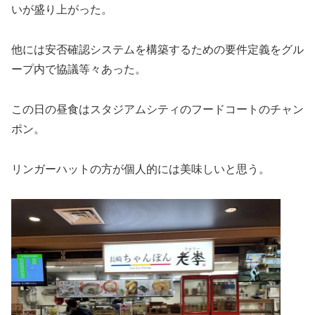
いが盛り上がった。
他には安否確認システムを構築するための要件定義をグル
ープ内で協議等々あった。
この日の昼食はスタジアムシティのフードコートのチャン
ポン。
リンガーハットの方が個人的には美味しいと思う。