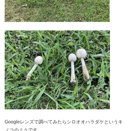
Googleレンズで調べてみたらシロオオハラダケというキ
ノコのようです。