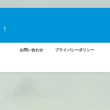
ト！
お問い合わせ
プライバシーポリシー