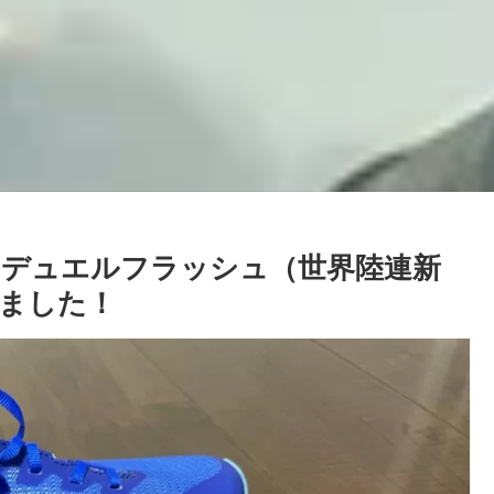
デュエルフラッシュ（世界陸連新
ました！