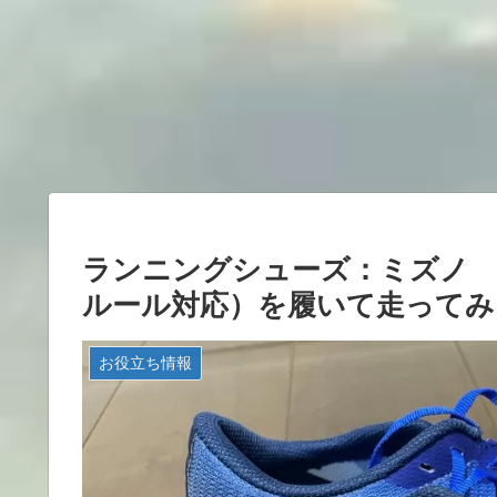
ランニングシューズ：ミズノ 
ルール対応）を履いて走ってみ
お役立ち情報