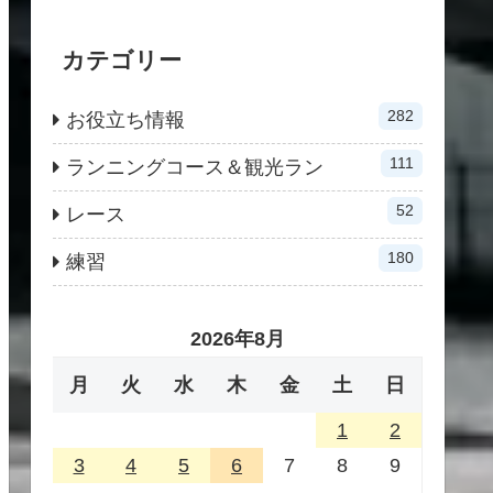
カテゴリー
282
お役立ち情報
111
ランニングコース＆観光ラン
52
レース
180
練習
2026年8月
月
火
水
木
金
土
日
1
2
3
4
5
6
7
8
9