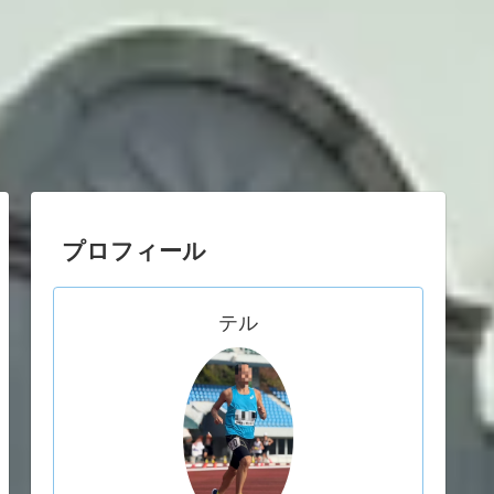
プロフィール
テル