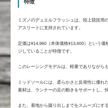
特徴
ミズノのデュエルフラッシュは、陸上競技用
アスリートに支持されています。
定価は¥14,960（本体価格¥13,600）
ジしていることが特徴です。
このレーシングモデルは、軽量でありながら
ミッドソールには、柔らかさと反発性に優れた「M
素材は、ランナーの足の動きをサポートし、
また、着地から蹴り出しまでをスムーズにする独