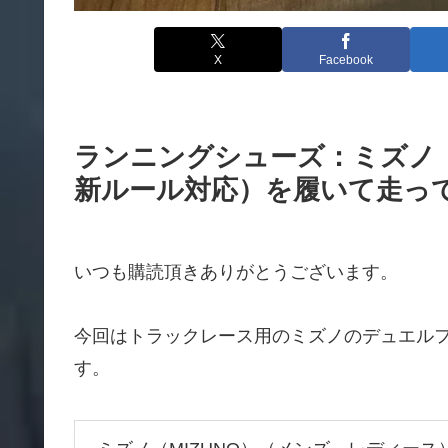
X
Facebook
ランニングシューズ：ミズノ
新ルール対応）を履いて走っ
いつも購読頂きありがとうございます。
今回はトラックレース用のミズノのデュエル
す。