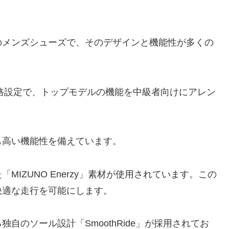
のメンズシューズで、そのデザインと機能性が多くの
という価格設定で、トップモデルの機能を中級者向けにアレン
も高い機能性を備えています。
IZUNO Enerzy」素材が使用されています。この
快適な走行を可能にします。
自のソール設計「SmoothRide」が採用されてお