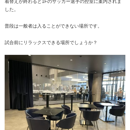
着替えが終わると1Fのサッカー選手の控室に案内されま
した。
普段は一般者は入ることができない場所です。
試合前にリラックスできる場所でしょうか？