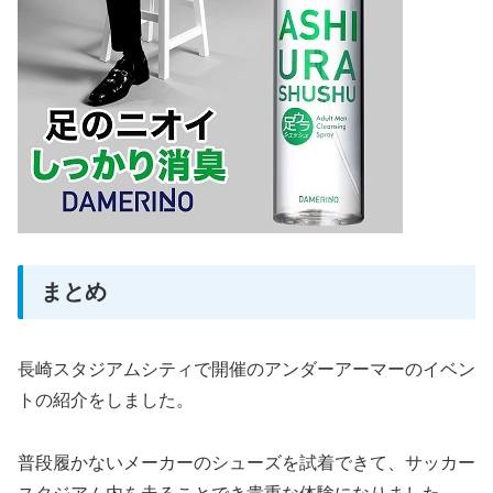
まとめ
長崎スタジアムシティで開催のアンダーアーマーのイベン
トの紹介をしました。
普段履かないメーカーのシューズを試着できて、サッカー