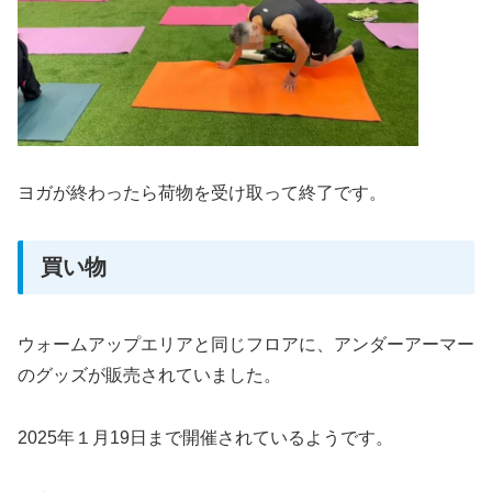
ヨガが終わったら荷物を受け取って終了です。
買い物
ウォームアップエリアと同じフロアに、アンダーアーマー
のグッズが販売されていました。
2025年１月19日まで開催されているようです。