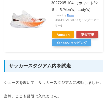
3027205 104 （ホワイト/２
６．５/Men’s、Lady’s）
created by
Rinker
UNDER ARMOUR(アンダーアー
マー)
Amazon
楽天市場
Yahooショッピング
サッカースタジアム内を試走
シューズを履いて、サッカースタジアムに移動しました。
当然、ここも普段は入れません。