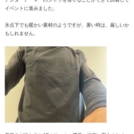
イベントに進みました。
氷点下でも暖かい素材のようですが、暑い時は、厳しいか
もしれません。