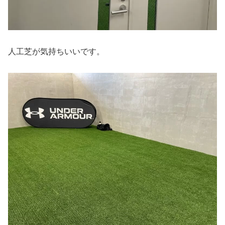
人工芝が気持ちいいです。