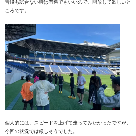
普段も試合ない時は有料でもいいので、開放して欲しいと
ころです。
個人的には、スピードを上げて走ってみたかったですが、
今回の状況では厳しそうでした。