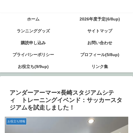
ホーム
2026年度予定(6/8up)
ランニンググッズ
サイトマップ
購読申し込み
お問い合わせ
プライバシーポリシー
プロフィール(5/8up)
お役立ち(9/9up)
リンク集
アンダーアーマー×長崎スタジアムシテ
ィ トレーニングイベンド：サッカースタ
ジアムを試走しました！
お役立ち情報