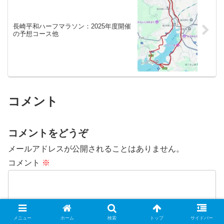
長崎平和ハーフマラソン：2025年度開催
の予想コース他
コメント
コメントをどうぞ
メールアドレスが公開されることはありません。
コメント
※
メニュー
ホーム
検索
トップ
サイドバー