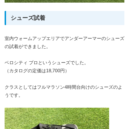
シューズ試着
室内ウォームアップエリアでアンダーアーマーのシューズ
の試着ができました。
ベロシティ プロというシューズでした。
（カタログの定価は18,700円）
クラスとしてはフルマラソン4時間台向けのシューズのよ
うです。