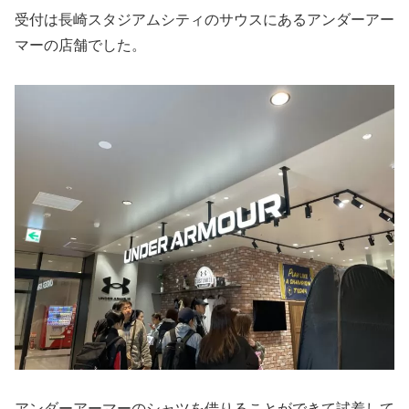
受付は長崎スタジアムシティのサウスにあるアンダーアー
マーの店舗でした。
アンダーアーマーのシャツを借りることができて試着して