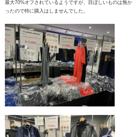
最大70%オフされているようですが、目ぼしいものは無か
ったので特に購入はしませんでした。