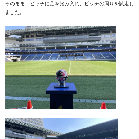
そのまま、ピッチに足を踏み入れ、ピッチの周りを試走し
ました。