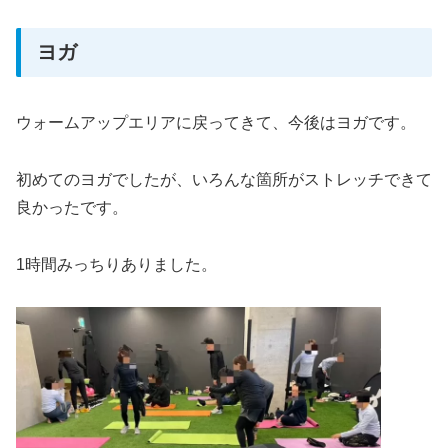
ヨガ
ウォームアップエリアに戻ってきて、今後はヨガです。
初めてのヨガでしたが、いろんな箇所がストレッチできて
良かったです。
1時間みっちりありました。