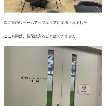
次に室内ウォームアップエリアに案内されました。
ここも同然、普段は入ることはできません。