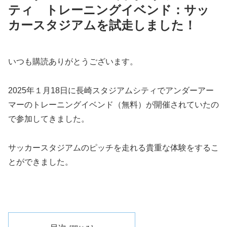
ティ トレーニングイベンド：サッ
カースタジアムを試走しました！
いつも購読ありがとうございます。
2025年１月18日に長崎スタジアムシティでアンダーアー
マーのトレーニングイベンド（無料）が開催されていたの
で参加してきました。
サッカースタジアムのピッチを走れる貴重な体験をするこ
とができました。