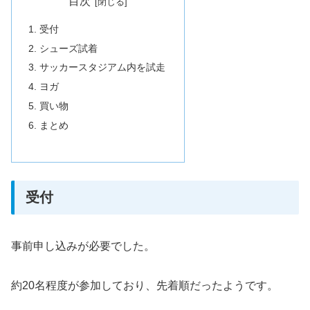
目次
受付
シューズ試着
サッカースタジアム内を試走
ヨガ
買い物
まとめ
受付
事前申し込みが必要でした。
約20名程度が参加しており、先着順だったようです。