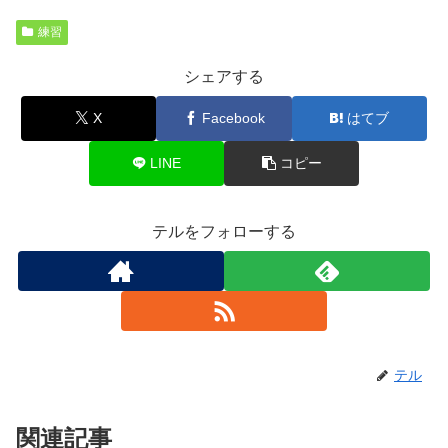
練習
シェアする
X
Facebook
はてブ
LINE
コピー
テルをフォローする
テル
関連記事