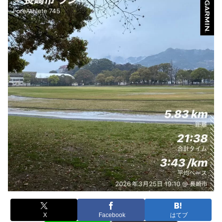
X
Facebook
はてブ