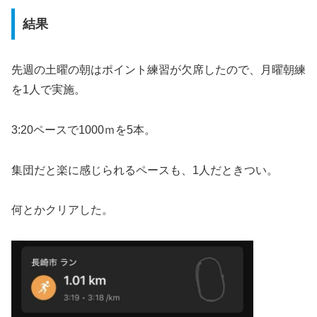
結果
先週の土曜の朝はポイント練習が欠席したので、月曜朝練
を1人で実施。
3:20ペースで1000ｍを5本。
集団だと楽に感じられるペースも、1人だときつい。
何とかクリアした。