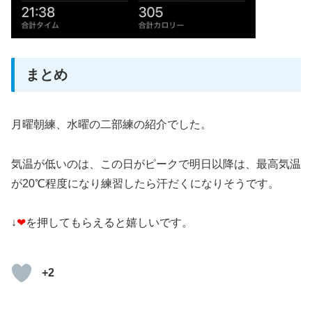
まとめ
月曜朝練、水曜の二部練の紹介でした。
気温が低いのは、この日がピークで明日以降は、最高気温
が20℃程度になり練習したら汗だくになりそうです。
↓
❤
を押してもらえると嬉しいです。
+2