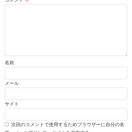
名前
メール
サイト
次回のコメントで使用するためブラウザーに自分の名