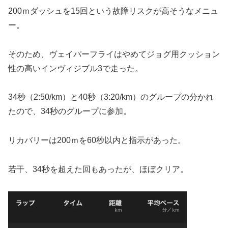
200ｍダッシュを15回という故障リスクが高そうなメニュ
ー。
そのため、ヴェイパーフライはやめてジョグ用クッション
性の高いインヴィジブル3で走った。
34秒（2:50/km）と40秒（3:20/km）のグループの分かれ
たので、34秒のグループに参加。
リカバリーは200ｍを60秒以内と指示があった。
若干、34秒を超えた回もあったが、ほぼクリア。