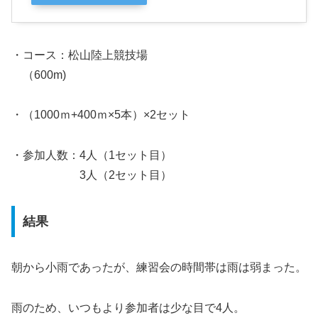
・コース：松山陸上競技場
（600m)
・（1000ｍ+400ｍ×5本）×2セット
・参加人数：4人（1セット目）
3人（2セット目）
結果
朝から小雨であったが、練習会の時間帯は雨は弱まった。
雨のため、いつもより参加者は少な目で4人。