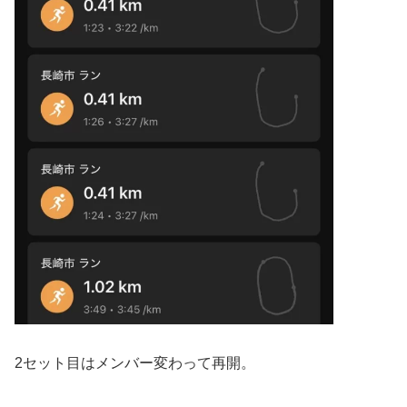
2セット目はメンバー変わって再開。