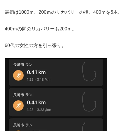
最初は1000ｍ、200ｍのリカバリーの後、400ｍを5本。
400ｍの間のリカバリーも200ｍ。
60代の女性の方を引っ張り。