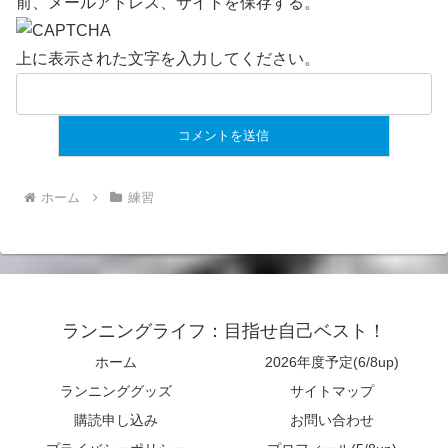
前、メールアドレス、サイトを保存する。
上に表示された文字を入力してください。
ホーム
練習
ランニングライフ：目指せ自己ベスト！
ホーム
2026年度予定(6/8up)
ランニンググッズ
サイトマップ
購読申し込み
お問い合わせ