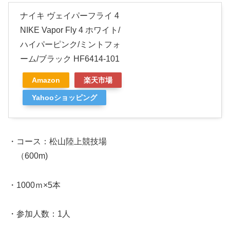
ナイキ ヴェイパーフライ 4
NIKE Vapor Fly 4 ホワイト/
ハイパーピンク/ミントフォ
ーム/ブラック HF6414-101
Amazon
楽天市場
Yahooショッピング
・コース：松山陸上競技場
（600m)
・1000ｍ×5本
・参加人数：1人