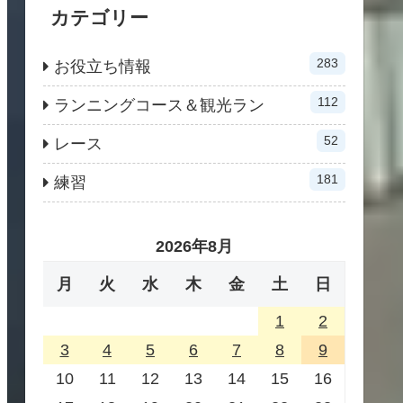
カテゴリー
283
お役立ち情報
112
ランニングコース＆観光ラン
52
レース
181
練習
2026年8月
月
火
水
木
金
土
日
1
2
3
4
5
6
7
8
9
10
11
12
13
14
15
16