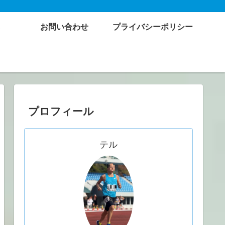
お問い合わせ
プライバシーポリシー
プロフィール
テル