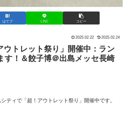
はてブ
LINE
コピー
2025.02.22
2025.02.24
アウトレット祭り」開催中：ラン
ます！＆餃子博＠出島メッセ長崎
ジアムシティで「超！アウトレット祭り」開催中です。