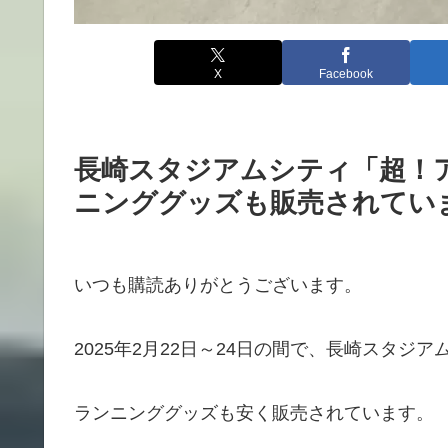
X
Facebook
長崎スタジアムシティ「超！
ニンググッズも販売されてい
いつも購読ありがとうございます。
2025年2月22日～24日の間で、長崎スタ
ランニンググッズも安く販売されています。