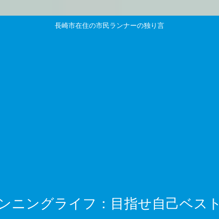
長崎市在住の市民ランナーの独り言
ンニングライフ：目指せ自己ベス