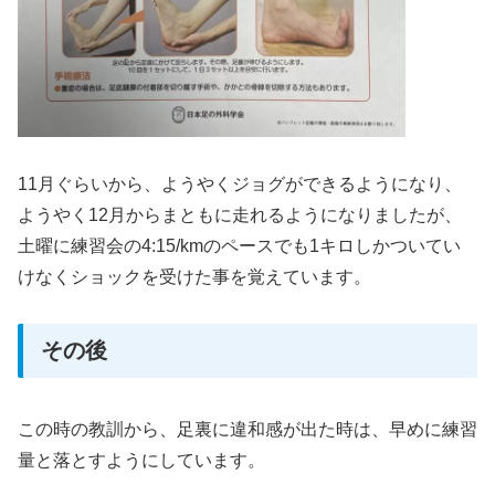
11月ぐらいから、ようやくジョグができるようになり、
ようやく12月からまともに走れるようになりましたが、
土曜に練習会の4:15/kmのペースでも1キロしかついてい
けなくショックを受けた事を覚えています。
その後
この時の教訓から、足裏に違和感が出た時は、早めに練習
量と落とすようにしています。