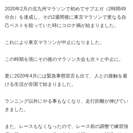
2020年2月の北九州マラソンで初めてサブエガ（2時間49
分台）を達成し、その2週間後に東京マラソンで更なる自
己ベストを狙っていた時にコロナ禍が始まりました。
これにより東京マラソンが中止になりました。
この時期を境にその後のマラソン大会も次々と中止に。
更に2020年4月には緊急事態宣言も出て、人との接触を避
ける生活が全国で始まりました。
ランニング以外にやる事もなくなり、走行距離が伸びてい
きました。
また、レースもなくなったので、レース前の調整で練習強