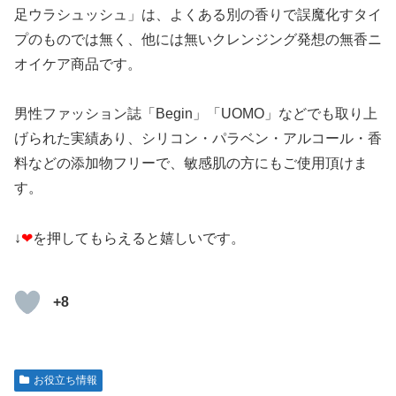
足ウラシュッシュ」は、よくある別の香りで誤魔化すタイ
プのものでは無く、他には無いクレンジング発想の無香ニ
オイケア商品です。
男性ファッション誌「Begin」「UOMO」などでも取り上
げられた実績あり、シリコン・パラベン・アルコール・香
料などの添加物フリーで、敏感肌の方にもご使用頂けま
す。
↓
❤
を押してもらえると嬉しいです。
+8
お役立ち情報