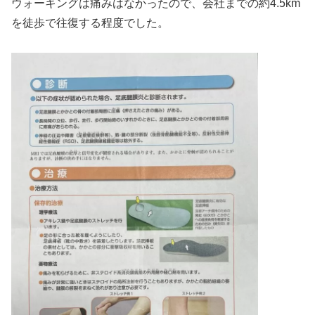
ウォーキングは痛みはなかったので、会社までの約4.5km
を徒歩で往復する程度でした。