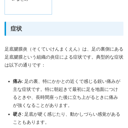
症状
足底腱膜炎（そくていけんまくえん）は、足の裏側にある
足底腱膜という組織の炎症による症状です。典型的な症状
は以下の通りです：
痛み
: 足の裏、特にかかとの近くで感じる鋭い痛みが
主な症状です。特に朝起きて最初に足を地面につけ
るときや、長時間座った後に立ち上がるときに痛み
が強くなることがあります。
硬さ
: 足底が硬く感じたり、動かしづらい感覚がある
こともあります。