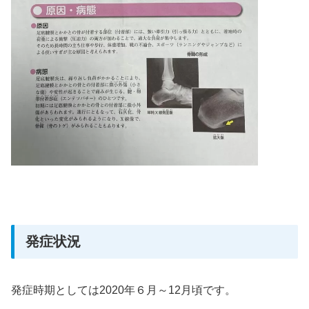
発症状況
発症時期としては2020年６月～12月頃です。