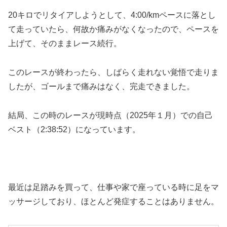
20キロでリタイアしようとして、4:00/kmペースに落とし
て走っていたら、何故か痛みがなくなったので、ペースを
上げて、そのままレース続行。
このレースが終わったら、しばらく走れない覚悟で走りま
したが、ゴールまで痛みはなく、完走できました。
結局、この時のレースが現時点（2025年１月）での自己
ベスト（2:38:52）になっています。
最近は足踏みを買って、仕事や家で座っている時に足をマ
ッサージしており、ほとんど発症することはありません。