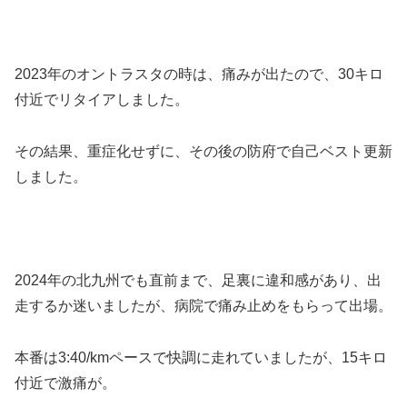
2023年のオントラスタの時は、痛みが出たので、30キロ
付近でリタイアしました。
その結果、重症化せずに、その後の防府で自己ベスト更新
しました。
2024年の北九州でも直前まで、足裏に違和感があり、出
走するか迷いましたが、病院で痛み止めをもらって出場。
本番は3:40/kmペースで快調に走れていましたが、15キロ
付近で激痛が。