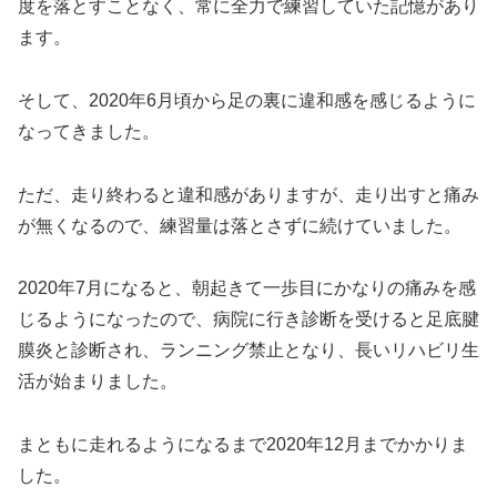
度を落とすことなく、常に全力で練習していた記憶があり
ます。
そして、2020年6月頃から足の裏に違和感を感じるように
なってきました。
ただ、走り終わると違和感がありますが、走り出すと痛み
が無くなるので、練習量は落とさずに続けていました。
2020年7月になると、朝起きて一歩目にかなりの痛みを感
じるようになったので、病院に行き診断を受けると足底腱
膜炎と診断され、ランニング禁止となり、長いリハビリ生
活が始まりました。
まともに走れるようになるまで2020年12月までかかりま
した。