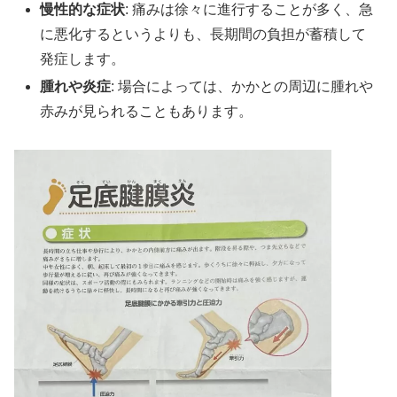
慢性的な症状
: 痛みは徐々に進行することが多く、急
に悪化するというよりも、長期間の負担が蓄積して
発症します。
腫れや炎症
: 場合によっては、かかとの周辺に腫れや
赤みが見られることもあります。