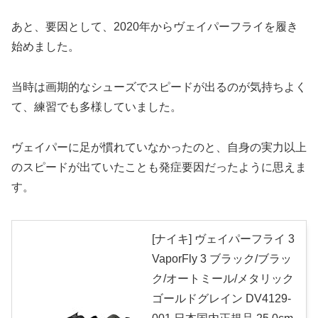
あと、要因として、2020年からヴェイパーフライを履き
始めました。
当時は画期的なシューズでスピードが出るのが気持ちよく
て、練習でも多様していました。
ヴェイパーに足が慣れていなかったのと、自身の実力以上
のスピードが出ていたことも発症要因だったように思えま
す。
[ナイキ] ヴェイパーフライ 3
VaporFly 3 ブラック/ブラッ
ク/オートミール/メタリック
ゴールドグレイン DV4129-