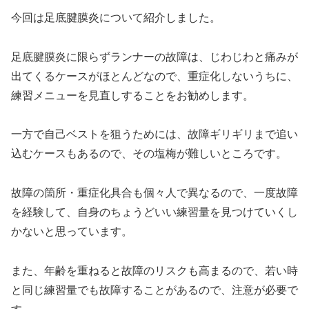
今回は足底腱膜炎について紹介しました。
足底腱膜炎に限らずランナーの故障は、じわじわと痛みが
出てくるケースがほとんどなので、重症化しないうちに、
練習メニューを見直しすることをお勧めします。
一方で自己ベストを狙うためには、故障ギリギリまで追い
込むケースもあるので、その塩梅が難しいところです。
故障の箇所・重症化具合も個々人で異なるので、一度故障
を経験して、自身のちょうどいい練習量を見つけていくし
かないと思っています。
また、年齢を重ねると故障のリスクも高まるので、若い時
と同じ練習量でも故障することがあるので、注意が必要で