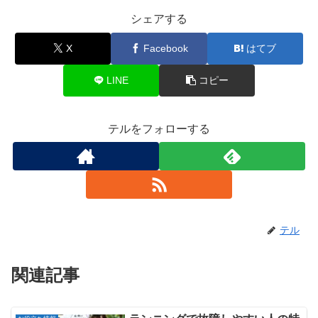
シェアする
X
Facebook
はてブ
LINE
コピー
テルをフォローする
テル
関連記事