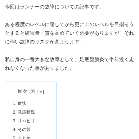
今回はランナーの故障についての記事です。
ある程度のレベルに達してから更に上のレベルを目指そう
とすると練習量・質を高めていく必要がありますが、それ
に伴い故障のリスクが高まります。
私自身の一番大きな故障として、足底腱膜炎で半年近く走
れなくなった事がありました。
目次
症状
発症状況
リハビリ
その後
まとめ