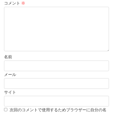
コメント
※
名前
メール
サイト
次回のコメントで使用するためブラウザーに自分の名