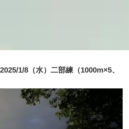
2025/1/8（水）二部練（1000m×5、