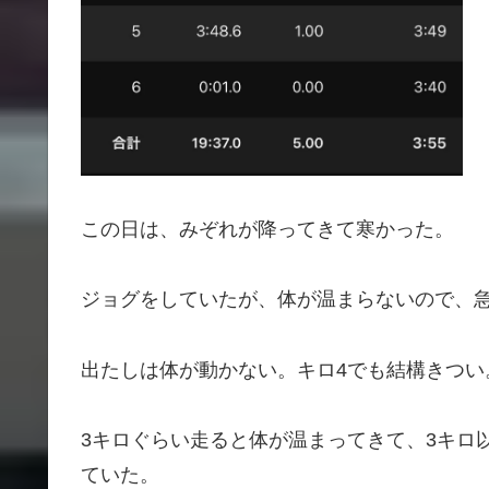
この日は、みぞれが降ってきて寒かった。
ジョグをしていたが、体が温まらないので、
出たしは体が動かない。キロ4でも結構きつい
3キロぐらい走ると体が温まってきて、3キロ
ていた。