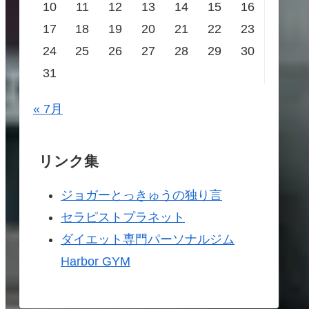
10
11
12
13
14
15
16
17
18
19
20
21
22
23
24
25
26
27
28
29
30
31
« 7月
リンク集
ジョガーとっきゅうの独り言
セラピストプラネット
ダイエット専門パーソナルジム
Harbor GYM