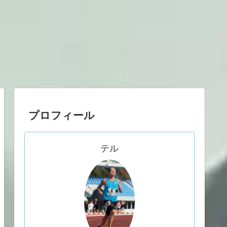
プロフィール
テル