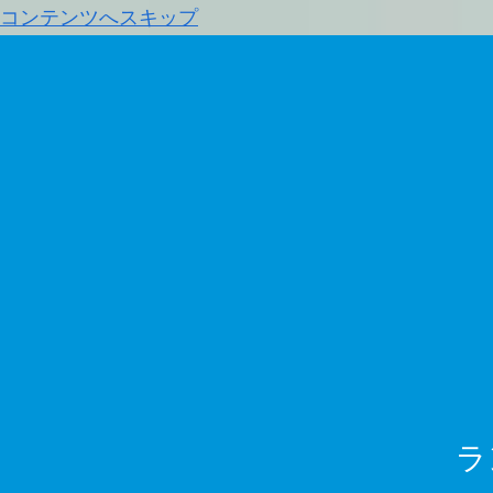
コンテンツへスキップ
ラ