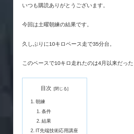
いつも購読ありがとうございます。
今回は土曜朝練の結果です。
久しぶりに10キロペース走で35分台。
このペースで10キロ走れたのは4月以来だっ
目次
朝練
条件
結果
IT先端技術応用講座