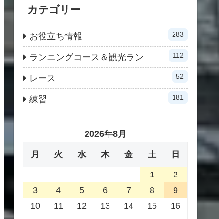
カテゴリー
283
お役立ち情報
112
ランニングコース＆観光ラン
52
レース
181
練習
2026年8月
月
火
水
木
金
土
日
1
2
3
4
5
6
7
8
9
10
11
12
13
14
15
16