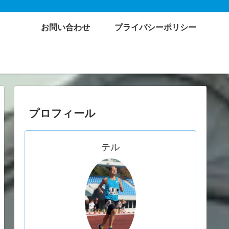
お問い合わせ
プライバシーポリシー
プロフィール
テル