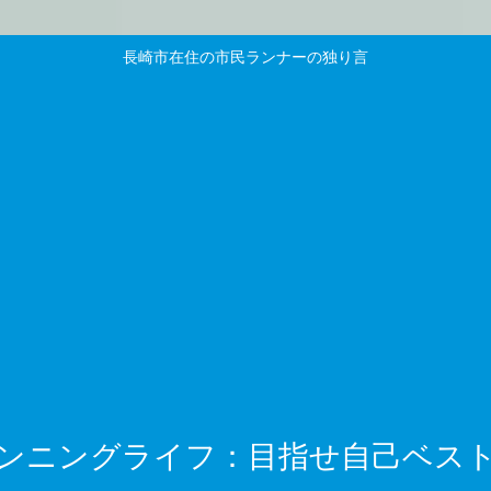
長崎市在住の市民ランナーの独り言
ンニングライフ：目指せ自己ベス