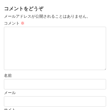
コメントをどうぞ
メールアドレスが公開されることはありません。
コメント
※
名前
メール
サイト