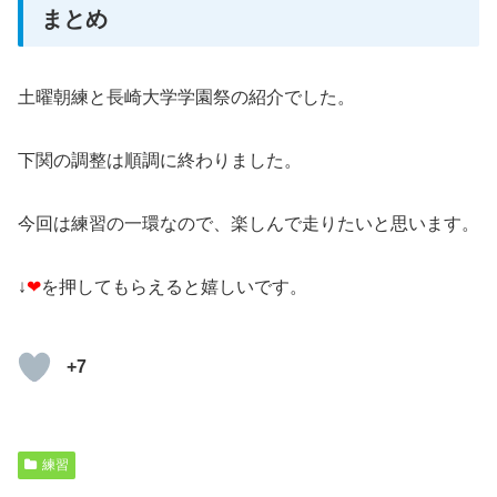
まとめ
土曜朝練と長崎大学学園祭の紹介でした。
下関の調整は順調に終わりました。
今回は練習の一環なので、楽しんで走りたいと思います。
↓
❤
を押してもらえると嬉しいです。
+7
練習