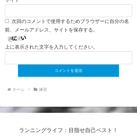
次回のコメントで使用するためブラウザーに自分の名
前、メールアドレス、サイトを保存する。
上に表示された文字を入力してください。
ホーム
練習
ランニングライフ：目指せ自己ベスト！