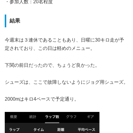
・参加人数：20名程度
結果
今週末は３連休であることもあり、日曜に30キロ走が予
定されており、この日は軽めのメニュー。
下関の前日だったので、ちょうど良かった。
シューズは、ここで故障しないようにジョグ用シューズ。
2000mはキロ4ペースで予定通り。