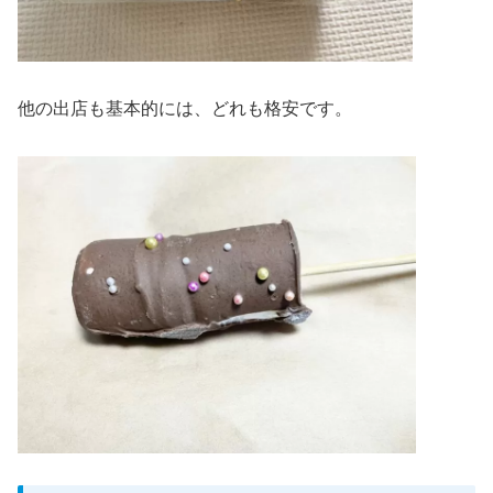
他の出店も基本的には、どれも格安です。