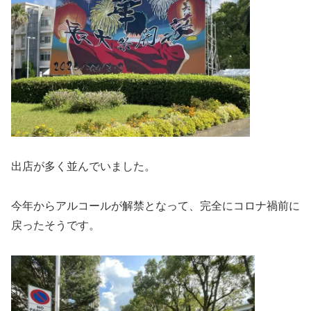
出店が多く並んでいました。
今年からアルコールが解禁となって、完全にコロナ禍前に
戻ったそうです。