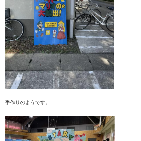
手作りのようです。