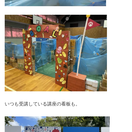
いつも受講している講座の看板も。