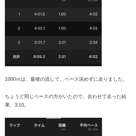
1000ｍは、最後の流しで、ペース決めずに走りました。
ちょうど同じペースの方がいたので、合わせて走った結
果、3:10。