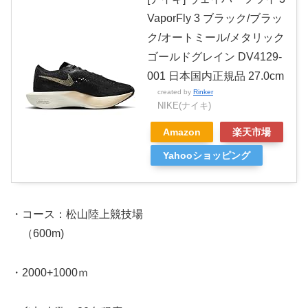
VaporFly 3 ブラック/ブラッ
ク/オートミール/メタリック
ゴールドグレイン DV4129-
001 日本国内正規品 27.0cm
created by
Rinker
NIKE(ナイキ)
Amazon
楽天市場
Yahooショッピング
・コース：松山陸上競技場
（600m)
・2000+1000ｍ