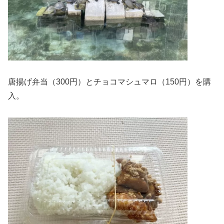
唐揚げ弁当（300円）とチョコマシュマロ（150円）を購
入。