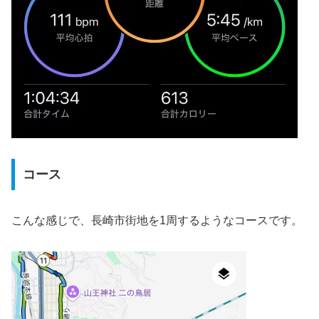
コース
こんな感じで、長崎市街地を1周するようなコースです。