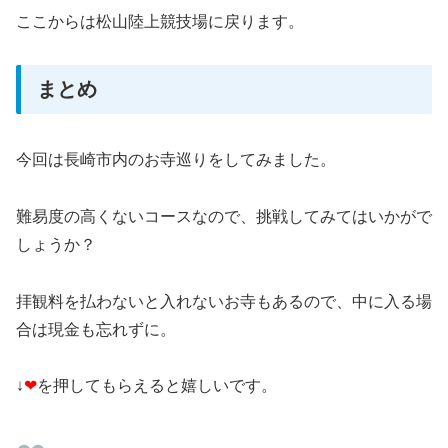
ここからは松山陸上競技場に戻ります。
まとめ
今回は長崎市内のお寺巡りをしてみました。
難易度の高くないコースなので、挑戦してみてはいかがで
しょうか？
拝観料を払わないと入れないお寺もあるので、中に入る場
合は現金も忘れずに。
↓
❤
を押してもらえると嬉しいです。