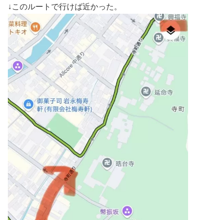
↓このルートで行けば近かった。