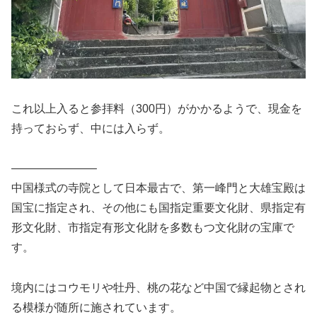
これ以上入ると参拝料（300円）がかかるようで、現金を
持っておらず、中には入らず。
———————–
中国様式の寺院として日本最古で、第一峰門と大雄宝殿は
国宝に指定され、その他にも国指定重要文化財、県指定有
形文化財、市指定有形文化財を多数もつ文化財の宝庫で
す。
境内にはコウモリや牡丹、桃の花など中国で縁起物とされ
る模様が随所に施されています。