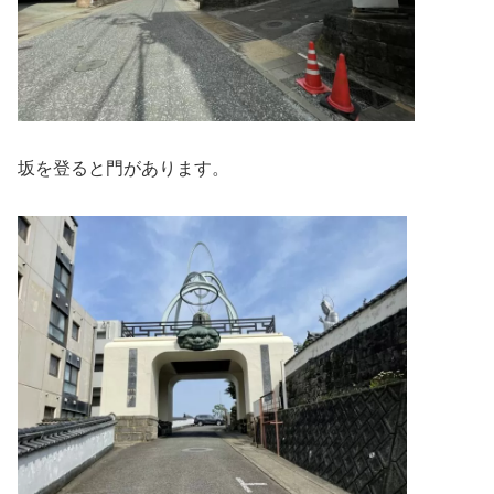
坂を登ると門があります。