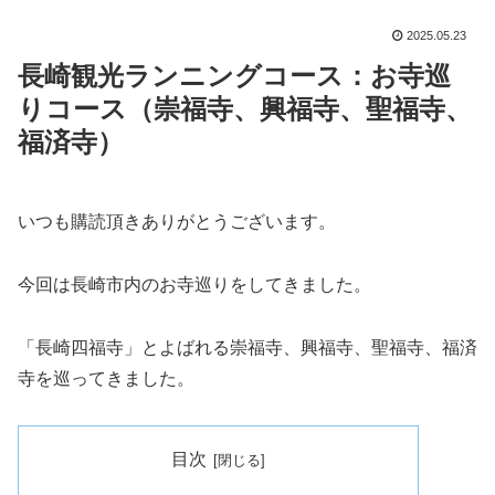
2025.05.23
長崎観光ランニングコース：お寺巡
りコース（崇福寺、興福寺、聖福寺、
福済寺）
いつも購読頂きありがとうございます。
今回は長崎市内のお寺巡りをしてきました。
「長崎四福寺」とよばれる崇福寺、興福寺、聖福寺、福済
寺を巡ってきました。
目次