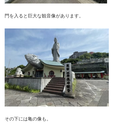
門を入ると巨大な観音像があります。
その下には亀の像も。