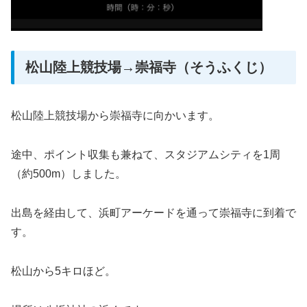
松山陸上競技場→崇福寺（そうふくじ）
松山陸上競技場から崇福寺に向かいます。
途中、ポイント収集も兼ねて、スタジアムシティを1周
（約500m）しました。
出島を経由して、浜町アーケードを通って崇福寺に到着で
す。
松山から5キロほど。