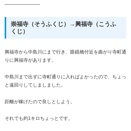
———————–
崇福寺（そうふくじ）→興福寺（こうふ
くじ）
興福寺から中島川にまで行き、眼鏡橋付近を曲がり寺町通
りに興福寺があります。
中島川まで出ずに寺町通りに入ればよかったので、ちょっ
と遠回りしてしましました。
距離が稼げたので良しとしよう。
それでも約1キロちょっとです。