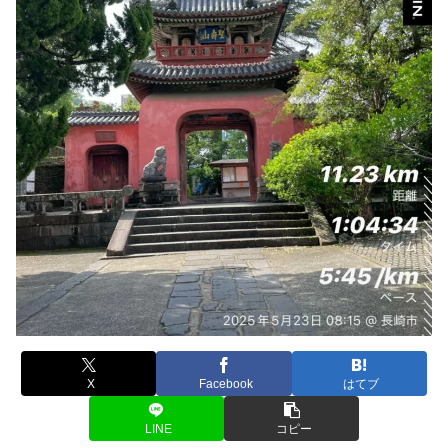
X
Facebook
はてブ
LINE
コピー