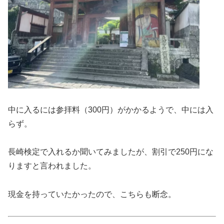
中に入るには参拝料（300円）がかかるようで、中には入
らず。
長崎検定で入れるか聞いてみましたが、割引で250円にな
りますと言われました。
現金を持っていたかったので、こちらも断念。