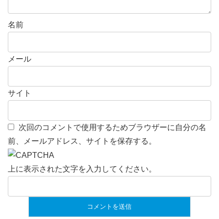
名前
メール
サイト
次回のコメントで使用するためブラウザーに自分の名
前、メールアドレス、サイトを保存する。
上に表示された文字を入力してください。