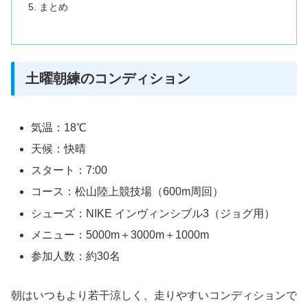
まとめ
土曜朝練のコンディション
気温：18℃
天候：快晴
スタート：7:00
コース：松山陸上競技場（600m周回）
シューズ：NIKE インヴィンシブル3（ジョグ用）
メニュー：5000m＋3000m＋1000m
参加人数：約30名
朝はいつもより若干涼しく、走りやすいコンディションで