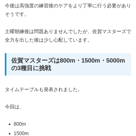
今後は高強度の練習後のケアをより丁寧に行う必要があり
そうです。
土曜朝練後は問題ありませんでしたが、佐賀マスターズで
全力を出した後は少し心配しています。
佐賀マスターズは800m・1500m・5000m
の3種目に挑戦
タイムテーブルも発表されました。
今回は、
800m
1500m