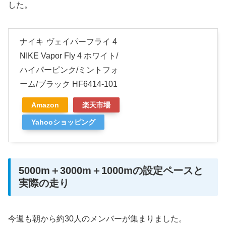
した。
ナイキ ヴェイパーフライ 4
NIKE Vapor Fly 4 ホワイト/
ハイパーピンク/ミントフォ
ーム/ブラック HF6414-101
Amazon
楽天市場
Yahooショッピング
5000m＋3000m＋1000mの設定ペースと
実際の走り
今週も朝から約30人のメンバーが集まりました。