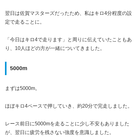
翌日は佐賀マスターズだったため、私はキロ4分程度の設
定で走ることに。
「今日はキロ4で走ります」と周りに伝えていたこともあ
り、10人ほどの方が一緒についてきました。
5000m
まずは5000m。
ほぼキロ4ペースで押していき、約20分で完走しました。
レース前日に5000mを走ることに少し不安もありました
が、翌日に疲労を残さない強度を意識しました。