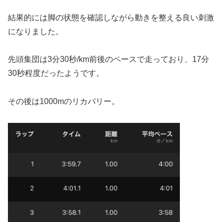
結果的には脚の状態を確認しながら動きを整える良い刺激
になりました。
先頭集団は3分30秒/km前後のペースで走っており、17分
30秒程度だったようです。
その後は1000mのリカバリー。