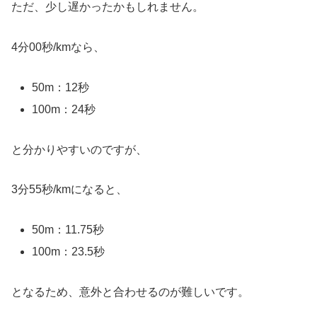
ただ、少し遅かったかもしれません。
4分00秒/kmなら、
50m：12秒
100m：24秒
と分かりやすいのですが、
3分55秒/kmになると、
50m：11.75秒
100m：23.5秒
となるため、意外と合わせるのが難しいです。