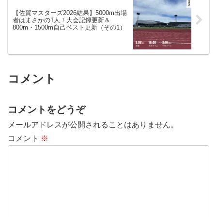
【佐賀マスターズ2026結果】5000m出場
者はまさかの1人！大会記録更新＆
800m・1500m自己ベスト更新（その1）
コメント
コメントをどうぞ
メールアドレスが公開されることはありません。
コメント
※