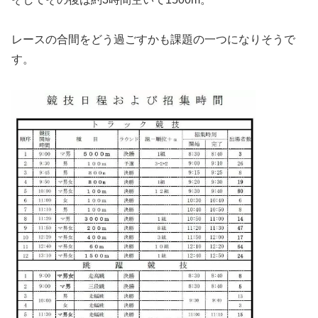
レースの合間をどう過ごすかも課題の一つになりそうで
す。