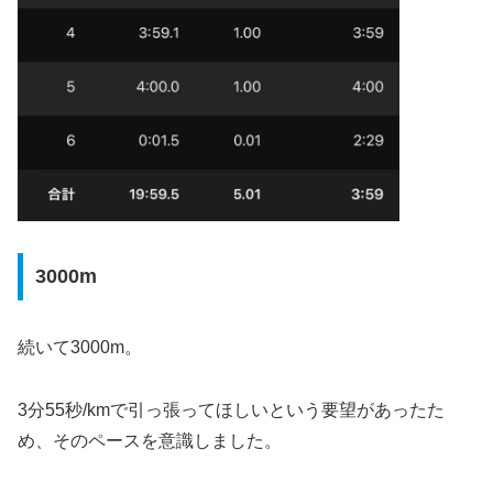
3000m
続いて3000m。
3分55秒/kmで引っ張ってほしいという要望があったた
め、そのペースを意識しました。