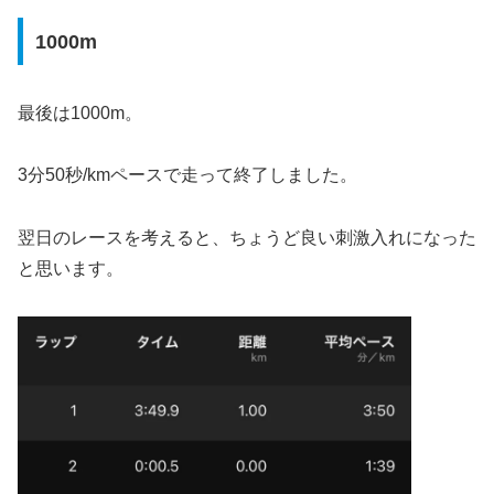
1000m
最後は1000m。
3分50秒/kmペースで走って終了しました。
翌日のレースを考えると、ちょうど良い刺激入れになった
と思います。