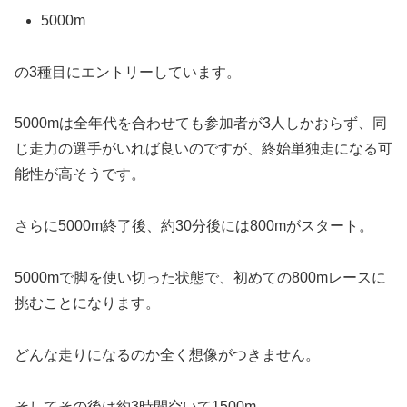
5000m
の3種目にエントリーしています。
5000mは全年代を合わせても参加者が3人しかおらず、同
じ走力の選手がいれば良いのですが、終始単独走になる可
能性が高そうです。
さらに5000m終了後、約30分後には800mがスタート。
5000mで脚を使い切った状態で、初めての800mレースに
挑むことになります。
どんな走りになるのか全く想像がつきません。
そしてその後は約3時間空いて1500m。