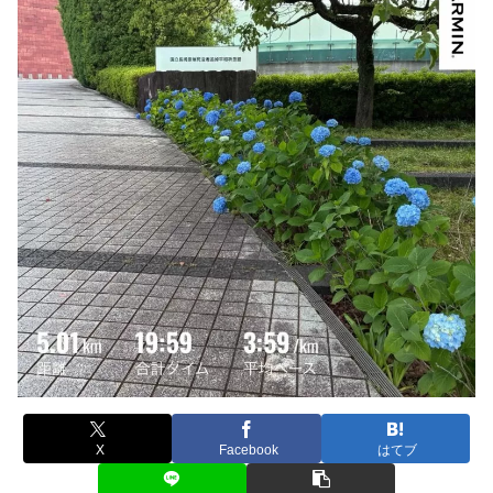
X
Facebook
はてブ