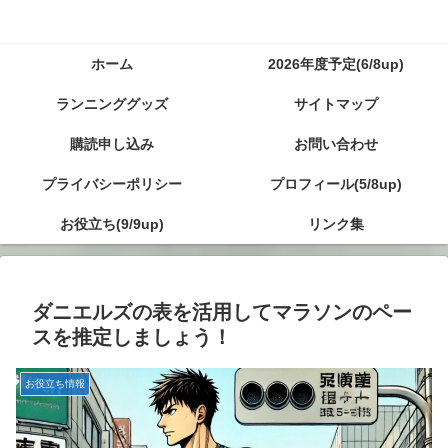
ホーム
2026年度予定(6/8up)
ランニンググッズ
サイトマップ
購読申し込み
お問い合わせ
プライバシーポリシー
プロフィール(5/8up)
お役立ち(9/9up)
リンク集
ダニエルズの表を活用してマラソンのペー
スを推定しましょう！
お役立ち情報