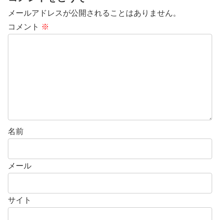
メールアドレスが公開されることはありません。
コメント
※
名前
メール
サイト