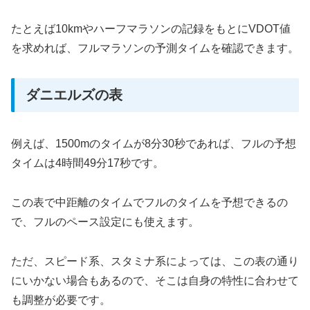
たとえば10kmやハーフマラソンの記録をもとにVDOT値
を求めれば、フルマラソンの予測タイムを確認できます。
ダニエルズの表
例えば、1500mのタイムが8分30秒であれば、フルの予想
タイムは4時間49分17秒です。
この表で中距離のタイムでフルのタイムを予想できるの
で、フルのペース設定にも使えます。
ただ、スピード系、スタミナ系によっては、この表の通り
にいかない場合もあるので、そこは自身の特性に合わせて
も調整が必要です。