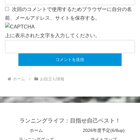
次回のコメントで使用するためブラウザーに自分の名
前、メールアドレス、サイトを保存する。
上に表示された文字を入力してください。
ホーム
お役立ち情報
ランニングライフ：目指せ自己ベスト！
ホーム
2026年度予定(6/8up)
ランニンググッズ
サイトマップ