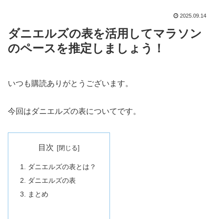
2025.09.14
ダニエルズの表を活用してマラソン
のペースを推定しましょう！
いつも購読ありがとうございます。
今回はダニエルズの表についてです。
目次
ダニエルズの表とは？
ダニエルズの表
まとめ