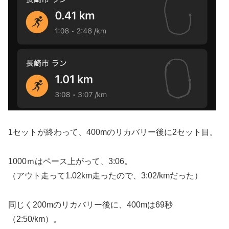
1セットが終わって、400mのリカバリー後に2セット目。
1000ｍはペース上がって、3:06。
（アウト走って1.02km走ったので、3:02/kmだった）
同じく200mのリカバリー後に、400mは69秒
（2:50/km）。