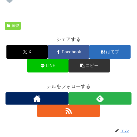
練習
シェアする
X
Facebook
はてブ
LINE
コピー
テルをフォローする
テル