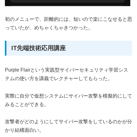
初のメニューで、距離的には、短いので楽にこなせると思
っていたが、めちゃくちゃきつかった。
IT先端技術応用講座
Purple Flairという実践型サイバーセキュリティ学習シス
テムの使い方を講義でレクチャーしてもらった。
実際に自分で仮想システムにサイバー攻撃を模擬的にして
みることができる。
攻撃者がどのようにしてサイバー攻撃をしているのかが分
かり結構面白い。