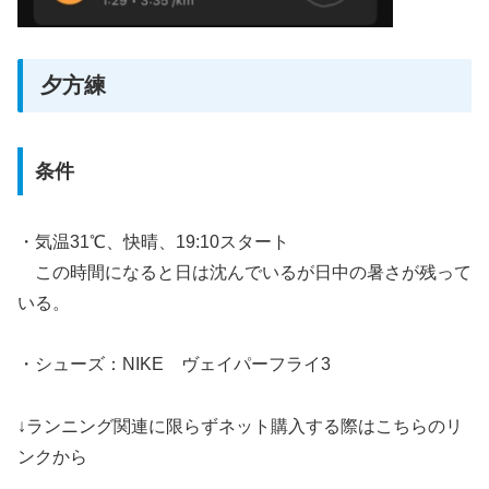
夕方練
条件
・気温31℃、快晴、19:10スタート
この時間になると日は沈んでいるが日中の暑さが残って
いる。
・シューズ：NIKE ヴェイパーフライ3
↓ランニング関連に限らずネット購入する際はこちらのリ
ンクから