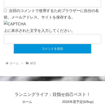
次回のコメントで使用するためブラウザーに自分の名
前、メールアドレス、サイトを保存する。
上に表示された文字を入力してください。
ホーム
練習
ランニングライフ：目指せ自己ベスト！
ホーム
2026年度予定(6/8up)