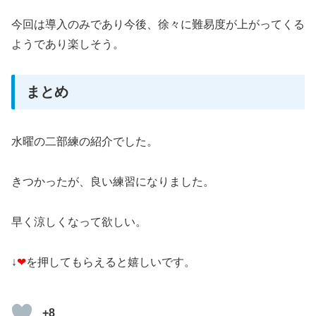
今回は導入のみであり今後、徐々に難易度が上がってくる
ようであり楽しそう。
まとめ
水曜の二部練の紹介でした。
きつかったが、良い練習になりました。
早く涼しくなって欲しい。
↓
❤
を押してもらえると嬉しいです。
+8