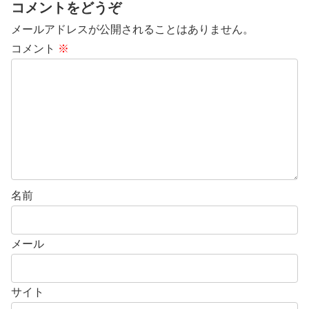
コメントをどうぞ
メールアドレスが公開されることはありません。
コメント
※
名前
メール
サイト