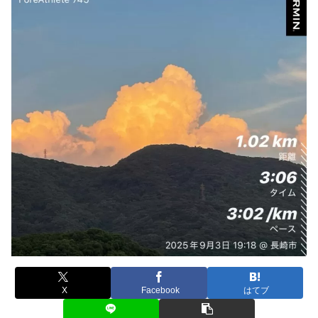
X
Facebook
はてブ