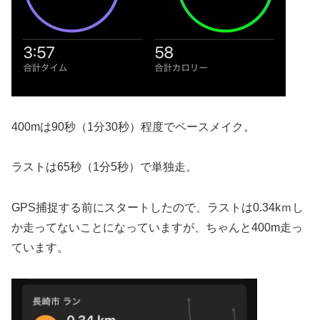
400mは90秒（1分30秒）程度でペースメイク。
ラストは65秒（1分5秒）で単独走。
GPS捕捉する前にスタートしたので、ラストは0.34kｍし
か走ってないことになっていますが、ちゃんと400m走っ
ています。