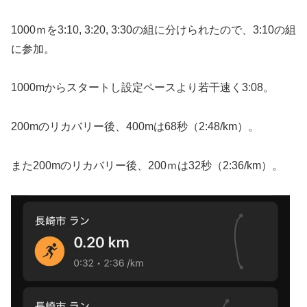
1000ｍを3:10, 3:20, 3:30の組に分けられたので、3:10の組
に参加。
1000mからスタートし設定ペースより若干速く3:08。
200mのリカバリー後、400mは68秒（2:48/km）。
また200mのリカバリー後、200ｍは32秒（2:36/km）。