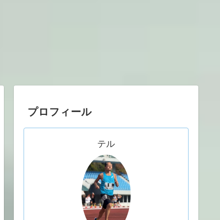
プロフィール
テル