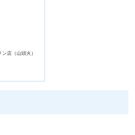
メン店（山頭火）