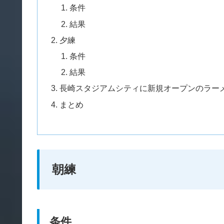
条件
結果
夕練
条件
結果
長崎スタジアムシティに新規オープンのラー
まとめ
朝練
条件