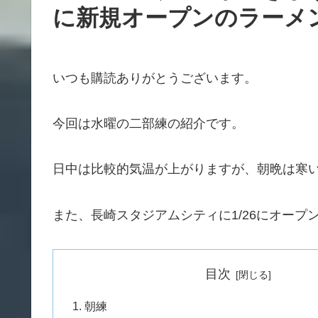
に新規オープンのラーメ
いつも購読ありがとうございます。
今回は水曜の二部練の紹介です。
日中は比較的気温が上がりますが、朝晩は寒
また、長崎スタジアムシティに1/26にオー
目次
朝練