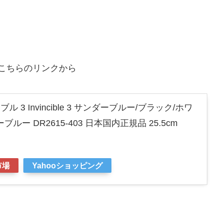
こちらのリンクから
ル 3 Invincible 3 サンダーブルー/ブラック/ホワ
ー DR2615-403 日本国内正規品 25.5cm
市場
Yahooショッピング