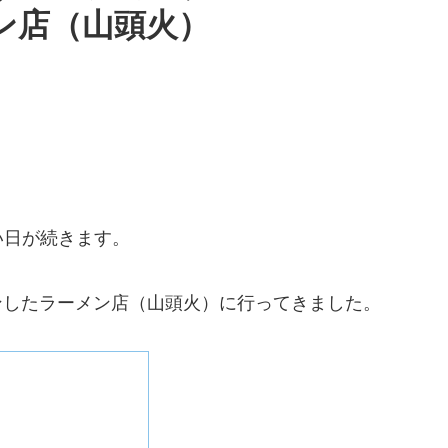
ン店（山頭火）
い日が続きます。
プンしたラーメン店（山頭火）に行ってきました。