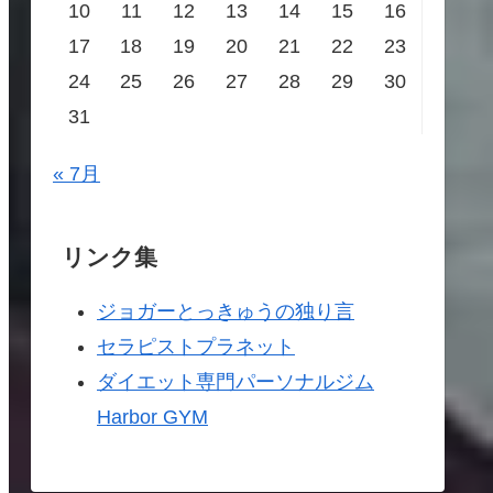
10
11
12
13
14
15
16
17
18
19
20
21
22
23
24
25
26
27
28
29
30
31
« 7月
リンク集
ジョガーとっきゅうの独り言
セラピストプラネット
ダイエット専門パーソナルジム
Harbor GYM