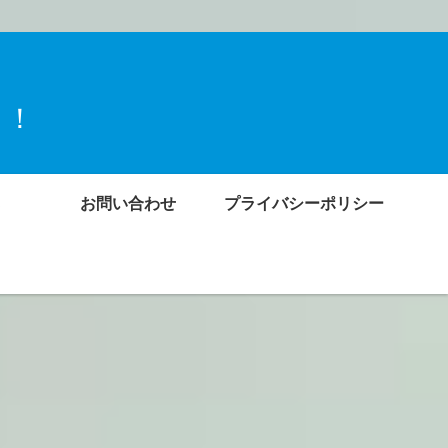
ト！
お問い合わせ
プライバシーポリシー