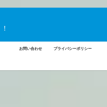
ト！
お問い合わせ
プライバシーポリシー