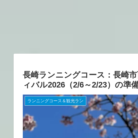
長崎ランニングコース：長崎市
ィバル2026（2/6～2/23）
ランニングコース＆観光ラン