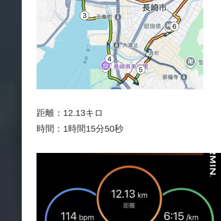
距離：12.13キロ
時間：1時間15分50秒