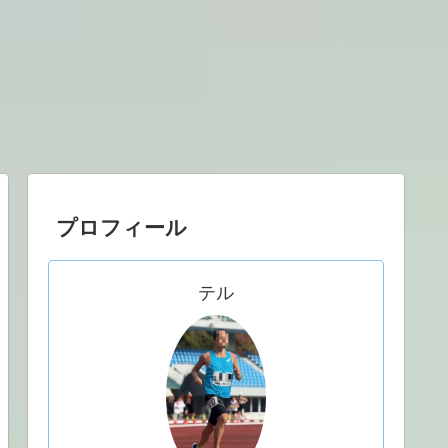
プロフィール
テル