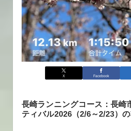
X
Facebook
長崎ランニングコース：長崎
ティバル2026（2/6～2/2