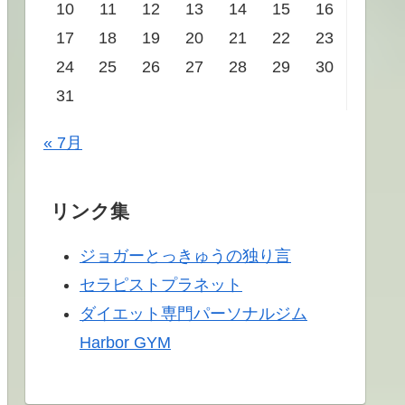
10
11
12
13
14
15
16
17
18
19
20
21
22
23
24
25
26
27
28
29
30
31
« 7月
リンク集
ジョガーとっきゅうの独り言
セラピストプラネット
ダイエット専門パーソナルジム
Harbor GYM