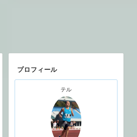
プロフィール
テル