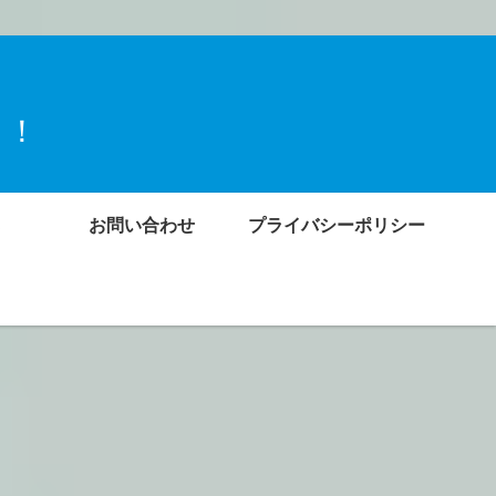
ト！
お問い合わせ
プライバシーポリシー