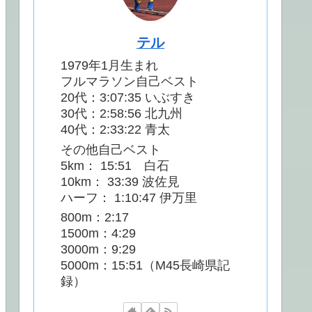
テル
1979年1月生まれ
フルマラソン自己ベスト
20代：3:07:35 いぶすき
30代：2:58:56 北九州
40代：2:33:22 青太
その他自己ベスト
5km： 15:51 白石
10km： 33:39 波佐見
ハーフ： 1:10:47 伊万里
800m：2:17
1500m：4:29
3000m：9:29
5000m：15:51（M45長崎県記
録）