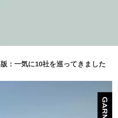
6年版：一気に10社を巡ってきました